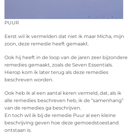
PUUR
Eerst wil ik vermelden dat niet ik maar Micha, mijn
zoon, deze remedie heeft gemaakt.
Ook hij heeft in de loop van de jaren zeer bijzondere
remedies gemaakt, zoals de Seven Essentials.
Hierop kom ik later terug als deze remedies
beschreven worden.
Ook heb ik al een aantal keren vermeld, dat, als ik
alle remedies beschreven heb, ik de “samenhang”
van de remedies ga beschrijven.
En toch wil ik bij de remedie Puur al een kleine
beschrijving geven hoe deze gemoedstoestand
ontstaan is.