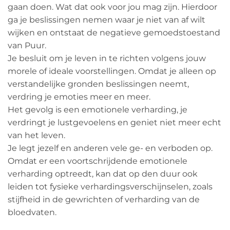
gaan doen. Wat dat ook voor jou mag zijn. Hierdoor
ga je beslissingen nemen waar je niet van af wilt
wijken en ontstaat de negatieve gemoedstoestand
van Puur.
Je besluit om je leven in te richten volgens jouw
morele of ideale voorstellingen. Omdat je alleen op
verstandelijke gronden beslissingen neemt,
verdring je emoties meer en meer.
Het gevolg is een emotionele verharding, je
verdringt je lustgevoelens en geniet niet meer echt
van het leven.
Je legt jezelf en anderen vele ge- en verboden op.
Omdat er een voortschrijdende emotionele
verharding optreedt, kan dat op den duur ook
leiden tot fysieke verhardingsverschijnselen, zoals
stijfheid in de gewrichten of verharding van de
bloedvaten.