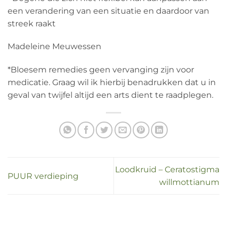
een verandering van een situatie en daardoor van
streek raakt
Madeleine Meuwessen
*Bloesem remedies geen vervanging zijn voor
medicatie. Graag wil ik hierbij benadrukken dat u in
geval van twijfel altijd een arts dient te raadplegen.
Loodkruid – Ceratostigma
PUUR verdieping
willmottianum