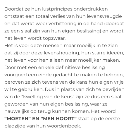
Doordat ze hun lustprincipes onderdrukken
ontstaat een totaal verlies van hun levensvreugde
en dat werkt weer verbittering in de hand (doordat
ze een slaaf zijn van hun eigen beslissing) en wordt
het leven wordt topzwaar.
Het is voor deze mensen maar moeilijk in te zien
dat zij door deze levenshouding, hun starre ideeën,
het leven voor hen alleen maar moeilijker maken.
Door met een enkele definitieve beslissing
voorgoed een einde gedacht te maken te hebben,
beroven ze zich tevens van de kans hun eigen vrije
wil te gebruiken. Dus in plaats van zich te bevrijden
van de “kwelling van de keus” zijn ze dus een slaaf
geworden van hun eigen beslissing, waar ze
nauwelijks op terug kunnen komen. Het woord
“MOETEN” EN “MEN HOORT”
staat op de eerste
bladzijde van hun woordenboek.