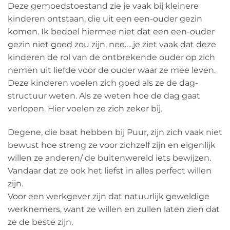
Deze gemoedstoestand zie je vaak bij kleinere
kinderen ontstaan, die uit een een-ouder gezin
komen. Ik bedoel hiermee niet dat een een-ouder
gezin niet goed zou zijn, nee…..je ziet vaak dat deze
kinderen de rol van de ontbrekende ouder op zich
nemen uit liefde voor de ouder waar ze mee leven.
Deze kinderen voelen zich goed als ze de dag-
structuur weten. Als ze weten hoe de dag gaat
verlopen. Hier voelen ze zich zeker bij.
Degene, die baat hebben bij Puur, zijn zich vaak niet
bewust hoe streng ze voor zichzelf zijn en eigenlijk
willen ze anderen/ de buitenwereld iets bewijzen.
Vandaar dat ze ook het liefst in alles perfect willen
zijn.
Voor een werkgever zijn dat natuurlijk geweldige
werknemers, want ze willen en zullen laten zien dat
ze de beste zijn.