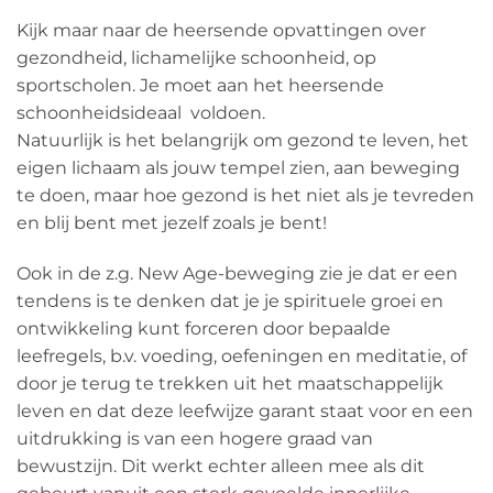
Kijk maar naar de heersende opvattingen over
gezondheid, lichamelijke schoonheid, op
sportscholen. Je moet aan het heersende
schoonheidsideaal voldoen.
Natuurlijk is het belangrijk om gezond te leven, het
eigen lichaam als jouw tempel zien, aan beweging
te doen, maar hoe gezond is het niet als je tevreden
en blij bent met jezelf zoals je bent!
Ook in de z.g. New Age-beweging zie je dat er een
tendens is te denken dat je je spirituele groei en
ontwikkeling kunt forceren door bepaalde
leefregels, b.v. voeding, oefeningen en meditatie, of
door je terug te trekken uit het maatschappelijk
leven en dat deze leefwijze garant staat voor en een
uitdrukking is van een hogere graad van
bewustzijn. Dit werkt echter alleen mee als dit