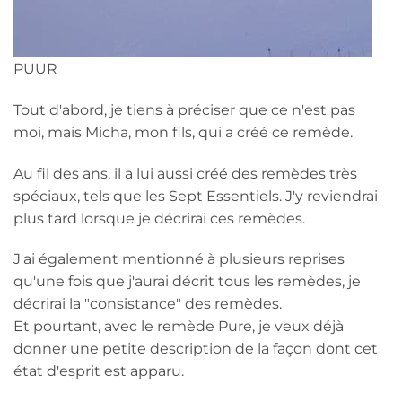
PUUR
Tout d'abord, je tiens à préciser que ce n'est pas
moi, mais Micha, mon fils, qui a créé ce remède.
Au fil des ans, il a lui aussi créé des remèdes très
spéciaux, tels que les Sept Essentiels. J'y reviendrai
plus tard lorsque je décrirai ces remèdes.
J'ai également mentionné à plusieurs reprises
qu'une fois que j'aurai décrit tous les remèdes, je
décrirai la "consistance" des remèdes.
Et pourtant, avec le remède Pure, je veux déjà
donner une petite description de la façon dont cet
état d'esprit est apparu.