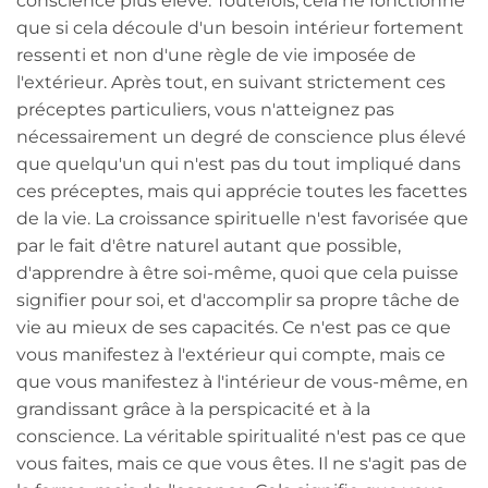
conscience plus élevé. Toutefois, cela ne fonctionne
que si cela découle d'un besoin intérieur fortement
ressenti et non d'une règle de vie imposée de
l'extérieur. Après tout, en suivant strictement ces
préceptes particuliers, vous n'atteignez pas
nécessairement un degré de conscience plus élevé
que quelqu'un qui n'est pas du tout impliqué dans
ces préceptes, mais qui apprécie toutes les facettes
de la vie. La croissance spirituelle n'est favorisée que
par le fait d'être naturel autant que possible,
d'apprendre à être soi-même, quoi que cela puisse
signifier pour soi, et d'accomplir sa propre tâche de
vie au mieux de ses capacités. Ce n'est pas ce que
vous manifestez à l'extérieur qui compte, mais ce
que vous manifestez à l'intérieur de vous-même, en
grandissant grâce à la perspicacité et à la
conscience. La véritable spiritualité n'est pas ce que
vous faites, mais ce que vous êtes. Il ne s'agit pas de