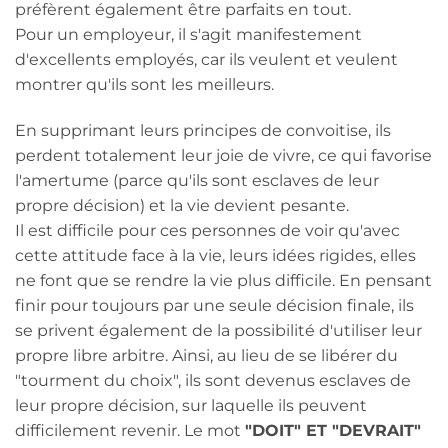
préfèrent également être parfaits en tout.
Pour un employeur, il s'agit manifestement
d'excellents employés, car ils veulent et veulent
montrer qu'ils sont les meilleurs.
En supprimant leurs principes de convoitise, ils
perdent totalement leur joie de vivre, ce qui favorise
l'amertume (parce qu'ils sont esclaves de leur
propre décision) et la vie devient pesante.
Il est difficile pour ces personnes de voir qu'avec
cette attitude face à la vie, leurs idées rigides, elles
ne font que se rendre la vie plus difficile. En pensant
finir pour toujours par une seule décision finale, ils
se privent également de la possibilité d'utiliser leur
propre libre arbitre. Ainsi, au lieu de se libérer du
"tourment du choix", ils sont devenus esclaves de
leur propre décision, sur laquelle ils peuvent
difficilement revenir. Le mot
"DOIT" ET "DEVRAIT"