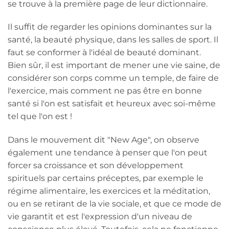
se trouve à la première page de leur dictionnaire.
Il suffit de regarder les opinions dominantes sur la
santé, la beauté physique, dans les salles de sport. Il
faut se conformer à l'idéal de beauté dominant.
Bien sûr, il est important de mener une vie saine, de
considérer son corps comme un temple, de faire de
l'exercice, mais comment ne pas être en bonne
santé si l'on est satisfait et heureux avec soi-même
tel que l'on est !
Dans le mouvement dit "New Age", on observe
également une tendance à penser que l'on peut
forcer sa croissance et son développement
spirituels par certains préceptes, par exemple le
régime alimentaire, les exercices et la méditation,
ou en se retirant de la vie sociale, et que ce mode de
vie garantit et est l'expression d'un niveau de