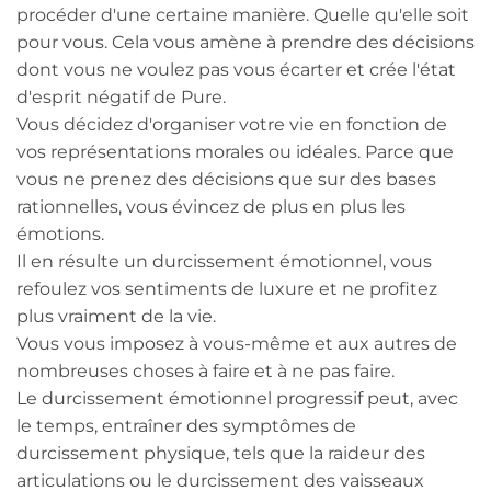
procéder d'une certaine manière. Quelle qu'elle soit
pour vous. Cela vous amène à prendre des décisions
dont vous ne voulez pas vous écarter et crée l'état
d'esprit négatif de Pure.
Vous décidez d'organiser votre vie en fonction de
vos représentations morales ou idéales. Parce que
vous ne prenez des décisions que sur des bases
rationnelles, vous évincez de plus en plus les
émotions.
Il en résulte un durcissement émotionnel, vous
refoulez vos sentiments de luxure et ne profitez
plus vraiment de la vie.
Vous vous imposez à vous-même et aux autres de
nombreuses choses à faire et à ne pas faire.
Le durcissement émotionnel progressif peut, avec
le temps, entraîner des symptômes de
durcissement physique, tels que la raideur des
articulations ou le durcissement des vaisseaux