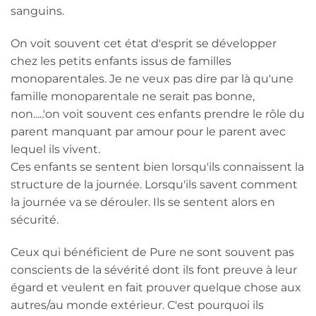
sanguins.
On voit souvent cet état d'esprit se développer
chez les petits enfants issus de familles
monoparentales. Je ne veux pas dire par là qu'une
famille monoparentale ne serait pas bonne,
non.....'on voit souvent ces enfants prendre le rôle du
parent manquant par amour pour le parent avec
lequel ils vivent.
Ces enfants se sentent bien lorsqu'ils connaissent la
structure de la journée. Lorsqu'ils savent comment
la journée va se dérouler. Ils se sentent alors en
sécurité.
Ceux qui bénéficient de Pure ne sont souvent pas
conscients de la sévérité dont ils font preuve à leur
égard et veulent en fait prouver quelque chose aux
autres/au monde extérieur. C'est pourquoi ils