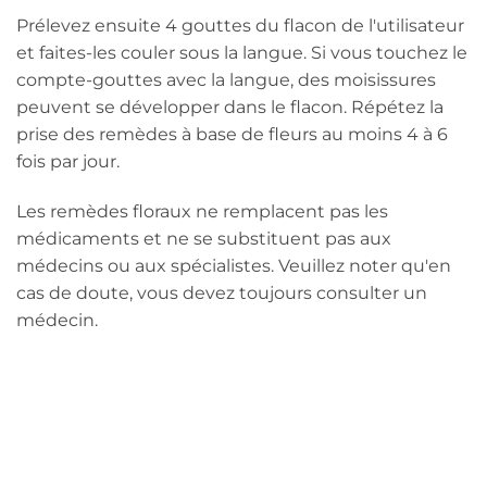
Prélevez ensuite 4 gouttes du flacon de l'utilisateur
et faites-les couler sous la langue. Si vous touchez le
compte-gouttes avec la langue, des moisissures
peuvent se développer dans le flacon. Répétez la
prise des remèdes à base de fleurs au moins 4 à 6
fois par jour.
Les remèdes floraux ne remplacent pas les
médicaments et ne se substituent pas aux
médecins ou aux spécialistes. Veuillez noter qu'en
cas de doute, vous devez toujours consulter un
médecin.