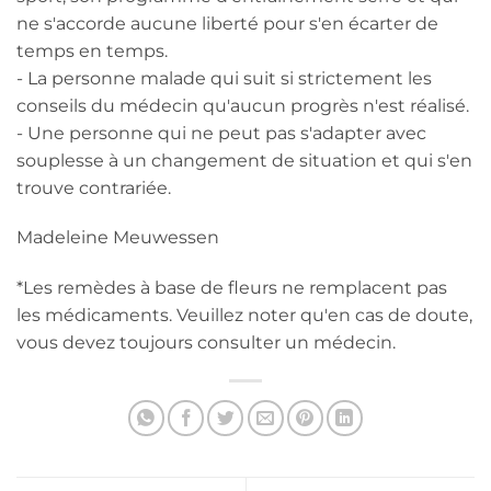
ne s'accorde aucune liberté pour s'en écarter de
temps en temps.
- La personne malade qui suit si strictement les
conseils du médecin qu'aucun progrès n'est réalisé.
- Une personne qui ne peut pas s'adapter avec
souplesse à un changement de situation et qui s'en
trouve contrariée.
Madeleine Meuwessen
*Les remèdes à base de fleurs ne remplacent pas
les médicaments. Veuillez noter qu'en cas de doute,
vous devez toujours consulter un médecin.