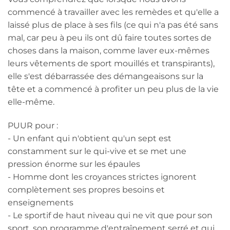
commencé à travailler avec les remèdes et qu'elle a
laissé plus de place à ses fils (ce qui n'a pas été sans
mal, car peu à peu ils ont dû faire toutes sortes de
choses dans la maison, comme laver eux-mêmes
leurs vêtements de sport mouillés et transpirants),
elle s'est débarrassée des démangeaisons sur la
tête et a commencé à profiter un peu plus de la vie
elle-même.
PUUR pour :
- Un enfant qui n'obtient qu'un sept est
constamment sur le qui-vive et se met une
pression énorme sur les épaules
- Homme dont les croyances strictes ignorent
complètement ses propres besoins et
enseignements
- Le sportif de haut niveau qui ne vit que pour son
sport, son programme d'entraînement serré et qui