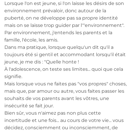
Lorsque l'on est jeune, si l'on laisse les désirs de son
environnement prévaloir, donc autour de la
puberté, on ne développe pas sa propre identité
mais on se laisse trop guider par l'"environnement".
Par environnement, j'entends les parents et la
famille, l'école, les amis.
Dans ma pratique, lorsque quelqu'un dit qu'il a
toujours été si gentil et accommodant lorsqu'il était
jeune, je me dis : "Quelle honte !
À l'adolescence, on teste ses limites... quoi que cela
signifie.
Mais lorsque vous ne faites pas "vos propres" choses,
mais que, par amour ou autre, vous faites passer les
souhaits de vos parents avant les vôtres, une
insécurité se fait jour.
Bien sûr, vous n'aimez pas non plus cette
incertitude et une fois... au cours de votre vie... vous
décidez, consciemment ou inconsciemment, de