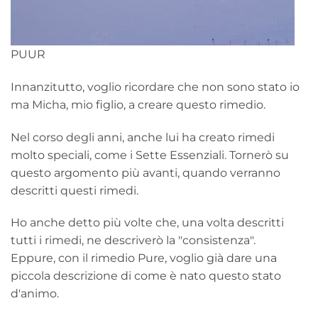
PUUR
Innanzitutto, voglio ricordare che non sono stato io
ma Micha, mio figlio, a creare questo rimedio.
Nel corso degli anni, anche lui ha creato rimedi
molto speciali, come i Sette Essenziali. Tornerò su
questo argomento più avanti, quando verranno
descritti questi rimedi.
Ho anche detto più volte che, una volta descritti
tutti i rimedi, ne descriverò la "consistenza".
Eppure, con il rimedio Pure, voglio già dare una
piccola descrizione di come è nato questo stato
d'animo.