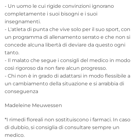
- Un uomo le cui rigide convinzioni ignorano
completamente i suoi bisogni e i suoi
insegnamenti.
- L'atleta di punta che vive solo per il suo sport, con
un programma di allenamento serrato e che non si
concede alcuna libertà di deviare da questo ogni
tanto.
- Il malato che segue i consigli del medico in modo
così rigoroso da non fare alcun progresso.
- Chi non è in grado di adattarsi in modo flessibile a
un cambiamento della situazione e si arrabbia di
conseguenza
Madeleine Meuwessen
*I rimedi floreali non sostituiscono i farmaci. In caso
di dubbio, si consiglia di consultare sempre un
medico.