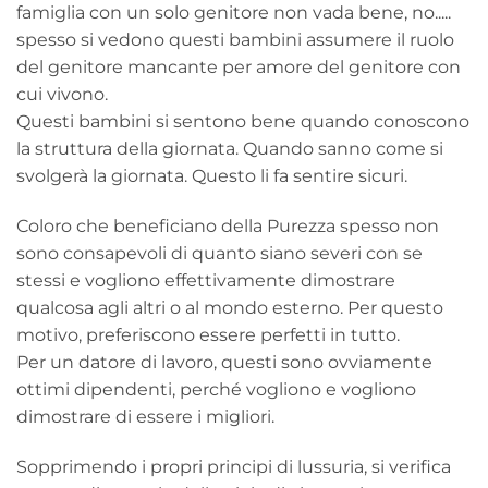
famiglia con un solo genitore non vada bene, no.....
spesso si vedono questi bambini assumere il ruolo
del genitore mancante per amore del genitore con
cui vivono.
Questi bambini si sentono bene quando conoscono
la struttura della giornata. Quando sanno come si
svolgerà la giornata. Questo li fa sentire sicuri.
Coloro che beneficiano della Purezza spesso non
sono consapevoli di quanto siano severi con se
stessi e vogliono effettivamente dimostrare
qualcosa agli altri o al mondo esterno. Per questo
motivo, preferiscono essere perfetti in tutto.
Per un datore di lavoro, questi sono ovviamente
ottimi dipendenti, perché vogliono e vogliono
dimostrare di essere i migliori.
Sopprimendo i propri principi di lussuria, si verifica