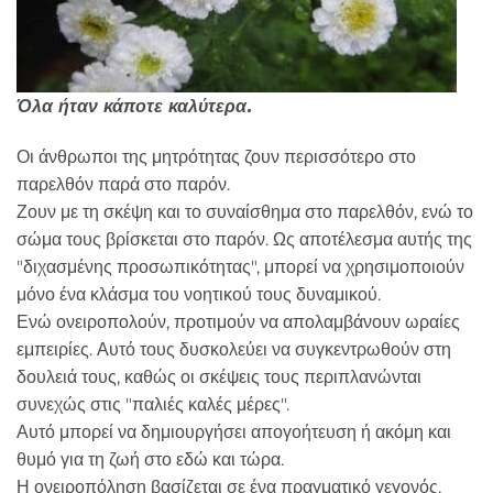
Όλα ήταν κάποτε καλύτερα.
Οι άνθρωποι της μητρότητας ζουν περισσότερο στο
παρελθόν παρά στο παρόν.
Ζουν με τη σκέψη και το συναίσθημα στο παρελθόν, ενώ το
σώμα τους βρίσκεται στο παρόν. Ως αποτέλεσμα αυτής της
"διχασμένης προσωπικότητας", μπορεί να χρησιμοποιούν
μόνο ένα κλάσμα του νοητικού τους δυναμικού.
Ενώ ονειροπολούν, προτιμούν να απολαμβάνουν ωραίες
εμπειρίες. Αυτό τους δυσκολεύει να συγκεντρωθούν στη
δουλειά τους, καθώς οι σκέψεις τους περιπλανώνται
συνεχώς στις "παλιές καλές μέρες".
Αυτό μπορεί να δημιουργήσει απογοήτευση ή ακόμη και
θυμό για τη ζωή στο εδώ και τώρα.
Η ονειροπόληση βασίζεται σε ένα πραγματικό γεγονός.