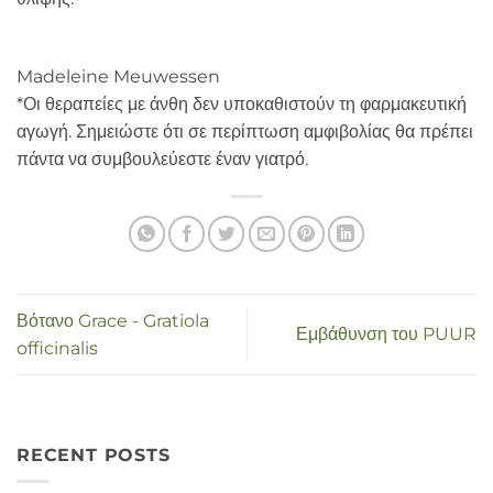
Madeleine Meuwessen
*Οι θεραπείες με άνθη δεν υποκαθιστούν τη φαρμακευτική
αγωγή. Σημειώστε ότι σε περίπτωση αμφιβολίας θα πρέπει
πάντα να συμβουλεύεστε έναν γιατρό.
Βότανο Grace - Gratiola
Εμβάθυνση του PUUR
officinalis
RECENT POSTS