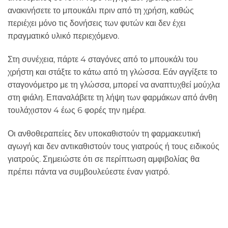
ανακινήσετε το μπουκάλι πριν από τη χρήση, καθώς
περιέχει μόνο τις δονήσεις των φυτών και δεν έχει
πραγματικό υλικό περιεχόμενο.
Στη συνέχεια, πάρτε 4 σταγόνες από το μπουκάλι του
χρήστη και στάξτε το κάτω από τη γλώσσα. Εάν αγγίξετε το
σταγονόμετρο με τη γλώσσα, μπορεί να αναπτυχθεί μούχλα
στη φιάλη. Επαναλάβετε τη λήψη των φαρμάκων από άνθη
τουλάχιστον 4 έως 6 φορές την ημέρα.
Οι ανθοθεραπείες δεν υποκαθιστούν τη φαρμακευτική
αγωγή και δεν αντικαθιστούν τους γιατρούς ή τους ειδικούς
γιατρούς. Σημειώστε ότι σε περίπτωση αμφιβολίας θα
πρέπει πάντα να συμβουλεύεστε έναν γιατρό.