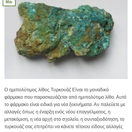
Μάι
Ο ημιπολύτιμος λίθος Τυρκουάζ Είναι το μοναδικό
φάρμακο που παρασκευάζεται από ημιπολύτιμο λίθο. Αυτό
το φάρμακο είναι ειδικά για νέα ξεκινήματα. Αν παλεύετε με
αλλαγές όπως η έναρξη ενός νέου επαγγέλματος, η
μετακόμιση, η νέα αρχή στο σχολείο, η συνταξιοδότηση, το
τυρκουάζ σας επιτρέπει να κάνετε τέτοιου είδους αλλαγές