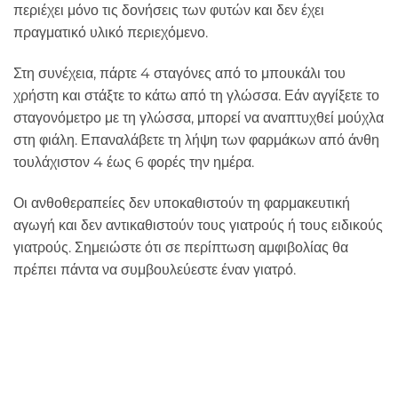
περιέχει μόνο τις δονήσεις των φυτών και δεν έχει
πραγματικό υλικό περιεχόμενο.
Στη συνέχεια, πάρτε 4 σταγόνες από το μπουκάλι του
χρήστη και στάξτε το κάτω από τη γλώσσα. Εάν αγγίξετε το
σταγονόμετρο με τη γλώσσα, μπορεί να αναπτυχθεί μούχλα
στη φιάλη. Επαναλάβετε τη λήψη των φαρμάκων από άνθη
τουλάχιστον 4 έως 6 φορές την ημέρα.
Οι ανθοθεραπείες δεν υποκαθιστούν τη φαρμακευτική
αγωγή και δεν αντικαθιστούν τους γιατρούς ή τους ειδικούς
γιατρούς. Σημειώστε ότι σε περίπτωση αμφιβολίας θα
πρέπει πάντα να συμβουλεύεστε έναν γιατρό.