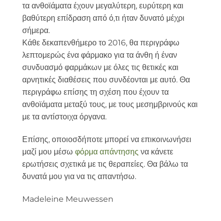
τα ανθοϊάματα έχουν μεγαλύτερη, ευρύτερη και
βαθύτερη επίδραση από ό,τι ήταν δυνατό μέχρι
σήμερα.
Κάθε δεκαπενθήμερο το 2016, θα περιγράφω
λεπτομερώς ένα φάρμακο για τα άνθη ή έναν
συνδυασμό φαρμάκων με όλες τις θετικές και
αρνητικές διαθέσεις που συνδέονται με αυτό. Θα
περιγράφω επίσης τη σχέση που έχουν τα
ανθοϊάματα μεταξύ τους, με τους μεσημβρινούς και
με τα αντίστοιχα όργανα.
Επίσης, οποιοσδήποτε μπορεί να επικοινωνήσει
μαζί μου μέσω
φόρμα απάντησης
να κάνετε
ερωτήσεις σχετικά με τις θεραπείες. Θα βάλω τα
δυνατά μου για να τις απαντήσω.
Madeleine Meuwessen