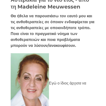
τη Madeleine Meuwessen
Θα ήθελα να παρουσιάσω τον εαυτό μου και
τις ανθοθεραπείες σε όποιον ενδιαφέρεται για
τις ανθοθεραπείες με οποιονδήποτε τρόπο.
Ποιο είναι το πραγματικό νόημα των
ανθοθεραπειών και ποια προβλήματα
μπορούν να λύσουν/ανακουφίσουν.
Εγώ ο ίδιος άρχισα να