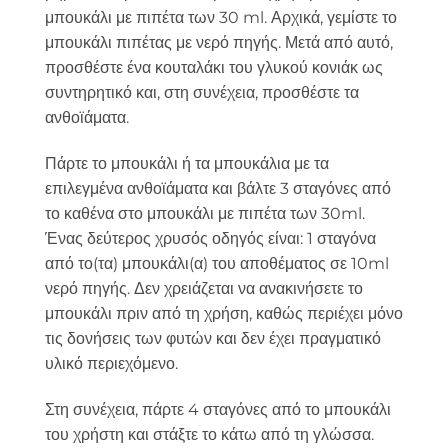
μπουκάλι με πιπέτα των 30 ml. Αρχικά, γεμίστε το
μπουκάλι πιπέτας με νερό πηγής. Μετά από αυτό,
προσθέστε ένα κουταλάκι του γλυκού κονιάκ ως
συντηρητικό και, στη συνέχεια, προσθέστε τα
ανθοϊάματα.
Πάρτε το μπουκάλι ή τα μπουκάλια με τα
επιλεγμένα ανθοϊάματα και βάλτε 3 σταγόνες από
το καθένα στο μπουκάλι με πιπέτα των 30ml.
Ένας δεύτερος χρυσός οδηγός είναι: 1 σταγόνα
από το(τα) μπουκάλι(α) του αποθέματος σε 10ml
νερό πηγής. Δεν χρειάζεται να ανακινήσετε το
μπουκάλι πριν από τη χρήση, καθώς περιέχει μόνο
τις δονήσεις των φυτών και δεν έχει πραγματικό
υλικό περιεχόμενο.
Στη συνέχεια, πάρτε 4 σταγόνες από το μπουκάλι
του χρήστη και στάξτε το κάτω από τη γλώσσα.