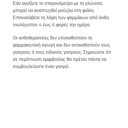
Εάν αγγίξετε το σταγονόμετρο με τη γλώσσα,
μπορεί να αναπτυχθεί μούχλα στη φιάλη.
Επαναλάβετε τη λήψη των φαρμάκων από άνθη
τουλάχιστον 4 έως 6 φορές την ημέρα.
Οι ανθοθεραπείες δεν υποκαθιστούν τη
φαρμακευτική αγωγή και δεν αντικαθιστούν τους
γιατρούς ή τους ειδικούς γιατρούς. Σημειώστε ότι
σε περίπτωση αμφιβολίας θα πρέπει πάντα να
συμβουλεύεστε έναν γιατρό.