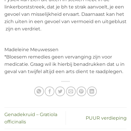
linkerborststreek, dat je bh te strak aanvoelt, je een
gevoel van misselijkheid ervaart. Daarnaast kan het
zich uiten in een gevoel van vermoeid en uitgeblust
zijn en verdriet.
Madeleine Meuwessen
*Bloesem remedies geen vervanging zijn voor
medicatie. Graag wil ik hierbij benadrukken dat u in
geval van twijfel altijd een arts dient te raadplegen.
Genadekruid – Gratiola
PUUR verdieping
officinalis