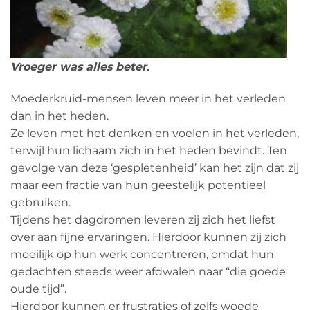
Vroeger was alles beter.
Moederkruid-mensen leven meer in het verleden
dan in het heden.
Ze leven met het denken en voelen in het verleden,
terwijl hun lichaam zich in het heden bevindt. Ten
gevolge van deze ‘gespletenheid’ kan het zijn dat zij
maar een fractie van hun geestelijk potentieel
gebruiken.
Tijdens het dagdromen leveren zij zich het liefst
over aan fijne ervaringen. Hierdoor kunnen zij zich
moeilijk op hun werk concentreren, omdat hun
gedachten steeds weer afdwalen naar “die goede
oude tijd”.
Hierdoor kunnen er frustraties of zelfs woede