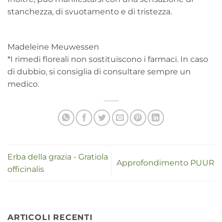
stanchezza, di svuotamento e di tristezza.
Madeleine Meuwessen
*I rimedi floreali non sostituiscono i farmaci. In caso
di dubbio, si consiglia di consultare sempre un
medico.
Erba della grazia - Gratiola
Approfondimento PUUR
officinalis
ARTICOLI RECENTI