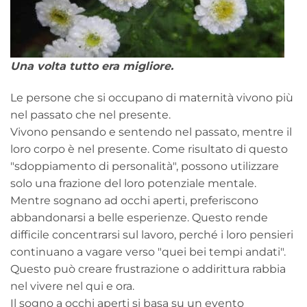
Una volta tutto era migliore.
Le persone che si occupano di maternità vivono più
nel passato che nel presente.
Vivono pensando e sentendo nel passato, mentre il
loro corpo è nel presente. Come risultato di questo
"sdoppiamento di personalità", possono utilizzare
solo una frazione del loro potenziale mentale.
Mentre sognano ad occhi aperti, preferiscono
abbandonarsi a belle esperienze. Questo rende
difficile concentrarsi sul lavoro, perché i loro pensieri
continuano a vagare verso "quei bei tempi andati".
Questo può creare frustrazione o addirittura rabbia
nel vivere nel qui e ora.
Il sogno a occhi aperti si basa su un evento