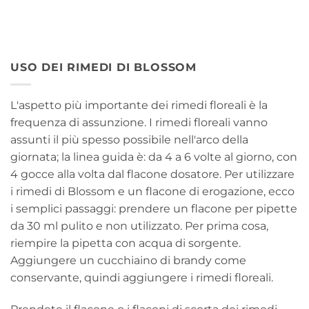
USO DEI RIMEDI DI BLOSSOM
L'aspetto più importante dei rimedi floreali è la
frequenza di assunzione. I rimedi floreali vanno
assunti il più spesso possibile nell'arco della
giornata; la linea guida è: da 4 a 6 volte al giorno, con
4 gocce alla volta dal flacone dosatore. Per utilizzare
i rimedi di Blossom e un flacone di erogazione, ecco
i semplici passaggi: prendere un flacone per pipette
da 30 ml pulito e non utilizzato. Per prima cosa,
riempire la pipetta con acqua di sorgente.
Aggiungere un cucchiaino di brandy come
conservante, quindi aggiungere i rimedi floreali.