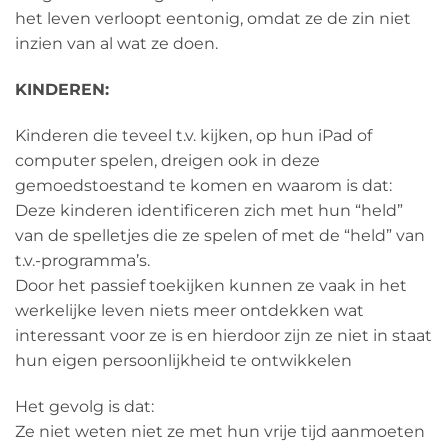
het leven verloopt eentonig, omdat ze de zin niet
inzien van al wat ze doen.
KINDEREN:
Kinderen die teveel t.v. kijken, op hun iPad of
computer spelen, dreigen ook in deze
gemoedstoestand te komen en waarom is dat:
Deze kinderen identificeren zich met hun “held”
van de spelletjes die ze spelen of met de “held” van
t.v.-programma’s.
Door het passief toekijken kunnen ze vaak in het
werkelijke leven niets meer ontdekken wat
interessant voor ze is en hierdoor zijn ze niet in staat
hun eigen persoonlijkheid te ontwikkelen
Het gevolg is dat:
Ze niet weten niet ze met hun vrije tijd aanmoeten