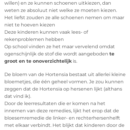
willen) en ze kunnen schoenen uitkiezen, dan
weten ze absoluut niet welke ze moeten kiezen.
Het liefst zouden ze alle schoenen nemen om maar
niet te hoeven kiezen
Deze kinderen kunnen vaak lees- of
rekenproblemen hebben
Op school vinden ze het maar vervelend omdat
ogenschijnlijk de stof die wordt aangeboden
te
groot en te onoverzichtelijk
is.
De bloem van de Hortensia bestaat uit allerlei kleine
bloemetjes, die één geheel vormen. Je zou kunnen
zeggen dat de Hortensia op hersenen lijkt (althans
dat vind ik).
Door de leerresultaten die er komen na het
innemen van deze remedies, lijkt het erop dat de
bloesemremedie de linker- en rechterhersenhelft
met elkaar verbindt. Het blijkt dat kinderen door de