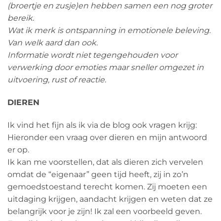
(broertje en zusje)en hebben samen een nog groter
bereik.
Wat ik merk is ontspanning in emotionele beleving.
Van welk aard dan ook.
Informatie wordt niet tegengehouden voor
verwerking door emoties maar sneller omgezet in
uitvoering, rust of reactie.
DIEREN
Ik vind het fijn als ik via de blog ook vragen krijg:
Hieronder een vraag over dieren en mijn antwoord
er op.
Ik kan me voorstellen, dat als dieren zich vervelen
omdat de “eigenaar” geen tijd heeft, zij in zo’n
gemoedstoestand terecht komen. Zij moeten een
uitdaging krijgen, aandacht krijgen en weten dat ze
belangrijk voor je zijn! Ik zal een voorbeeld geven.