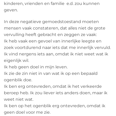
kinderen, vrienden en familie e.d. zou kunnen
geven.
In deze negatieve gemoedstoestand moeten
mensen vaak constateren, dat alles niet de grote
vervulling heeft gebracht en zeggen ze vaak:
Ik heb vaak een gevoel van innerlijke leegte en
zoek voortdurend naar iets dat me innerlijk vervuld.
Ik vind nergens iets aan, omdat ik niet weet wat ik
eigenlijk wil.
Ik heb geen doel in mijn leven.
Ik zie de zin niet in van wat ik op een bepaald
ogenblik doe.
Ik ben erg ontevreden, omdat ik het verkeerde
beroep heb. Ik zou liever iets anders doen, maar ik
weet niet wat.
Ik ben op het ogenblik erg ontevreden, omdat ik
geen doel voor me zie.