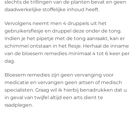
slechts de trillingen van de planten bevat en geen
daadwerkelijke stoffelijke inhoud heeft.
Vervolgens neemt men 4 druppels uit het
gebruikersflesje en druppel deze onder de tong.
Indien je het pipetje met de tong aanraakt, kan er
schimmel ontstaan in het flesje. Herhaal de inname
van de bloesem remedies minimaal 4 tot 6 keer per
dag.
Bloesem remedies zijn geen vervanging voor
medicatie en vervangen geen artsen of medisch
specialisten. Graag wil ik hierbij benadrukken dat u
in geval van twijfel altijd een arts dient te
raadplegen.