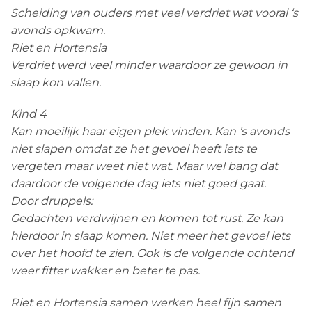
Scheiding van ouders met veel verdriet wat vooral ‘s
avonds opkwam.
Riet en Hortensia
Verdriet werd veel minder waardoor ze gewoon in
slaap kon vallen.
Kind 4
Kan moeilijk haar eigen plek vinden. Kan ’s avonds
niet slapen omdat ze het gevoel heeft iets te
vergeten maar weet niet wat. Maar wel bang dat
daardoor de volgende dag iets niet goed gaat.
Door druppels:
Gedachten verdwijnen en komen tot rust. Ze kan
hierdoor in slaap komen. Niet meer het gevoel iets
over het hoofd te zien. Ook is de volgende ochtend
weer fitter wakker en beter te pas.
Riet en Hortensia samen werken heel fijn samen