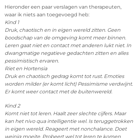
Hieronder een paar verslagen van therapeuten,
waar ik niets aan toegevoegd heb:
Kind 1
Druk, chaotisch en in eigen wereld zitten. Geen
boodschap van de omgeving komt meer binnen.
Leren gaat niet en contact met anderen lukt niet. In
dwangmatige negatieve gedachten zitten en alles
pessimistisch ervaren.
Riet en Hortensia
Druk en chaotisch gedrag komt tot rust. Emoties
worden milder (er komt licht) Pessimisme verdwijnt.
Er komt weer contact met de buitenwereld.
Kind 2
Komt niet tot leren. Haalt zeer slechte cijfers. Maar
kan het nivo qua intelligentie wel. Is teruggetrokken
in eigen wereld. Reageert met nonchalance. Doet
weinig moeite. Probeert wel tot leren te komen