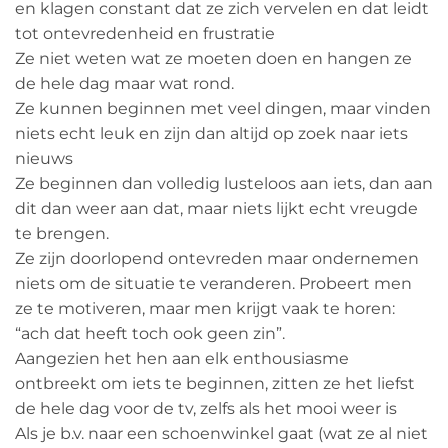
en klagen constant dat ze zich vervelen en dat leidt
tot ontevredenheid en frustratie
Ze niet weten wat ze moeten doen en hangen ze
de hele dag maar wat rond.
Ze kunnen beginnen met veel dingen, maar vinden
niets echt leuk en zijn dan altijd op zoek naar iets
nieuws
Ze beginnen dan volledig lusteloos aan iets, dan aan
dit dan weer aan dat, maar niets lijkt echt vreugde
te brengen.
Ze zijn doorlopend ontevreden maar ondernemen
niets om de situatie te veranderen. Probeert men
ze te motiveren, maar men krijgt vaak te horen:
“ach dat heeft toch ook geen zin”.
Aangezien het hen aan elk enthousiasme
ontbreekt om iets te beginnen, zitten ze het liefst
de hele dag voor de tv, zelfs als het mooi weer is
Als je b.v. naar een schoenwinkel gaat (wat ze al niet