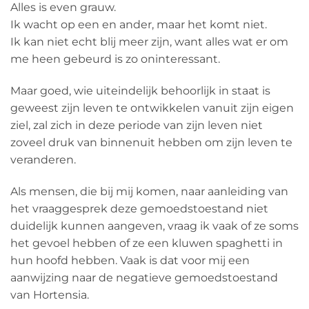
Alles is even grauw.
Ik wacht op een en ander, maar het komt niet.
Ik kan niet echt blij meer zijn, want alles wat er om
me heen gebeurd is zo oninteressant.
Maar goed, wie uiteindelijk behoorlijk in staat is
geweest zijn leven te ontwikkelen vanuit zijn eigen
ziel, zal zich in deze periode van zijn leven niet
zoveel druk van binnenuit hebben om zijn leven te
veranderen.
Als mensen, die bij mij komen, naar aanleiding van
het vraaggesprek deze gemoedstoestand niet
duidelijk kunnen aangeven, vraag ik vaak of ze soms
het gevoel hebben of ze een kluwen spaghetti in
hun hoofd hebben. Vaak is dat voor mij een
aanwijzing naar de negatieve gemoedstoestand
van Hortensia.