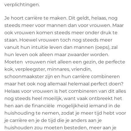
verplichtingen.
Je hoort carrière te maken. Dit geldt, helaas, nog
steeds meer voor mannen dan voor vrouwen. Maar
ook vrouwen komen steeds meer onder druk te
staan. Hoewel vrouwen toch nog steeds meer
vanuit hun intuïtie leven dan mannen (oeps), zal
hun leven ook alleen maar zwaarder worden.
Moeten vrouwen niet alleen een gezin, de perfecte
kok, verpleegster, minnares, vriendin,
schoonmaakster zijn en hun carrière combineren
maar het ook nog allemaal helemaal perfect doen?
Helaas voor vrouwen is het combineren van dit alles
nog steeds heel moeilijk, want vaak ontbreekt het
hen aan de financiële mogelijkheid iemand in de
huishouding te nemen, zodat je meer tijd hebt voor
je carrière en je de tijd die je anders aan je
huishouden zou moeten besteden, meer aan je