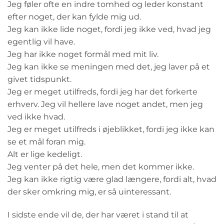
Jeg føler ofte en indre tomhed og leder konstant
efter noget, der kan fylde mig ud.
Jeg kan ikke lide noget, fordi jeg ikke ved, hvad jeg
egentlig vil have.
Jeg har ikke noget formål med mit liv.
Jeg kan ikke se meningen med det, jeg laver på et
givet tidspunkt.
Jeg er meget utilfreds, fordi jeg har det forkerte
erhverv. Jeg vil hellere lave noget andet, men jeg
ved ikke hvad.
Jeg er meget utilfreds i øjeblikket, fordi jeg ikke kan
se et mål foran mig.
Alt er lige kedeligt.
Jeg venter på det hele, men det kommer ikke.
Jeg kan ikke rigtig være glad længere, fordi alt, hvad
der sker omkring mig, er så uinteressant.
I sidste ende vil de, der har været i stand til at