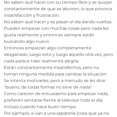
No saben qué hacer con su tiempo libre y se quejan
constantemente de que se aburren, lo que provoca
insatisfacción y frustración.
No saben qué hacer y se pasan el día dando vueltas.
Pueden empezar con muchas cosas pero nada les
gusta realmente y entonces siempre están
buscando algo nuevo
Entonces empiezan algo completamente
desganado, luego esto y luego aquello otra vez, pero
nada parece traer realmente alegría.
Están constantemente insatisfechos, pero no
toman ninguna medida para cambiar la situación.
Se intenta motivarles, pero a menudo se les dice:
"bueno, de todas formas no sirve de nada".
Como carecen de entusiasmo para empezar nada,
prefieren sentarse frente al televisor todo el día,
incluso cuando hace buen tiempo.
Por ejemplo, si van a una zapatería (cosa que ya no