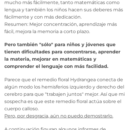
mucho más fácilmente, tanto matemáticas como
lengua y también los niños hacen sus deberes más
fácilmente y con más dedicación.
Resumen: Mejor concentración, aprendizaje más
fácil, mejora la memoria a corto plazo.
Pero también "sólo" para niños y jóvenes que
tienen dificultades para concentrarse, aprender
la materia, mejorar en matemáticas y
comprender el lenguaje con más facilidad.
Parece que el remedio floral Hydrangea conecta de
algún modo los hemisferios izquierdo y derecho del
cerebro para que "trabajen juntos" mejor. Así que mi
sospecha es que este remedio floral actúa sobre el
cuerpo calloso.
Pero, por desgracia, aún no puedo demostrarlo.
A continuación figuran algunos informes de