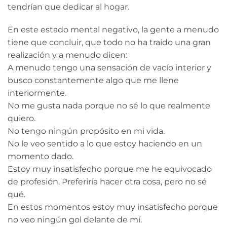
tendrían que dedicar al hogar.
En este estado mental negativo, la gente a menudo
tiene que concluir, que todo no ha traído una gran
realización y a menudo dicen:
A menudo tengo una sensación de vacío interior y
busco constantemente algo que me llene
interiormente.
No me gusta nada porque no sé lo que realmente
quiero.
No tengo ningún propósito en mi vida.
No le veo sentido a lo que estoy haciendo en un
momento dado.
Estoy muy insatisfecho porque me he equivocado
de profesión. Preferiría hacer otra cosa, pero no sé
qué.
En estos momentos estoy muy insatisfecho porque
no veo ningún gol delante de mí.