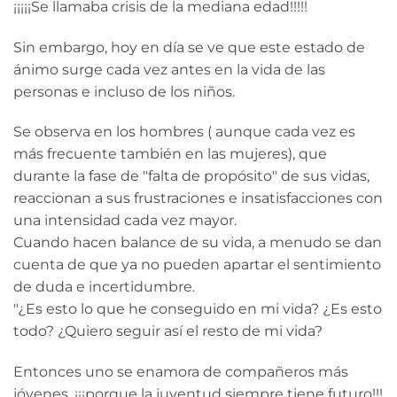
¡¡¡¡¡Se llamaba crisis de la mediana edad!!!!!
Sin embargo, hoy en día se ve que este estado de
ánimo surge cada vez antes en la vida de las
personas e incluso de los niños.
Se observa en los hombres ( aunque cada vez es
más frecuente también en las mujeres), que
durante la fase de "falta de propósito" de sus vidas,
reaccionan a sus frustraciones e insatisfacciones con
una intensidad cada vez mayor.
Cuando hacen balance de su vida, a menudo se dan
cuenta de que ya no pueden apartar el sentimiento
de duda e incertidumbre.
"¿Es esto lo que he conseguido en mi vida? ¿Es esto
todo? ¿Quiero seguir así el resto de mi vida?
Entonces uno se enamora de compañeros más
jóvenes, ¡¡¡porque la juventud siempre tiene futuro!!!