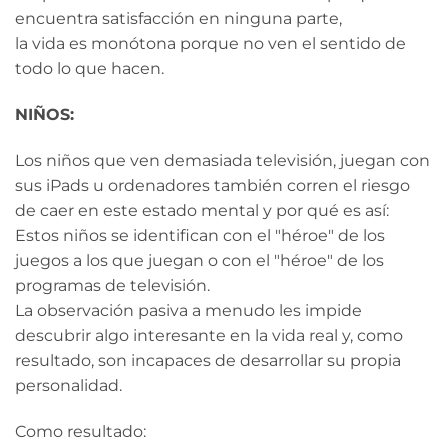
encuentra satisfacción en ninguna parte,
la vida es monótona porque no ven el sentido de
todo lo que hacen.
NIÑOS:
Los niños que ven demasiada televisión, juegan con
sus iPads u ordenadores también corren el riesgo
de caer en este estado mental y por qué es así:
Estos niños se identifican con el "héroe" de los
juegos a los que juegan o con el "héroe" de los
programas de televisión.
La observación pasiva a menudo les impide
descubrir algo interesante en la vida real y, como
resultado, son incapaces de desarrollar su propia
personalidad.
Como resultado: