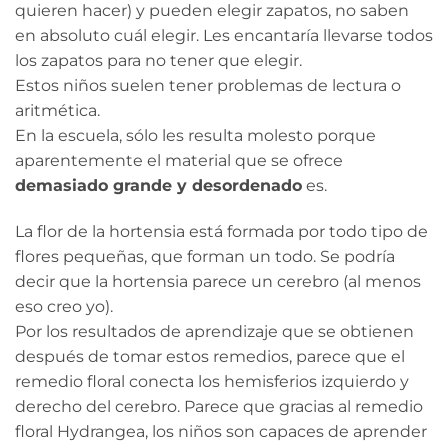
quieren hacer) y pueden elegir zapatos, no saben
en absoluto cuál elegir. Les encantaría llevarse todos
los zapatos para no tener que elegir.
Estos niños suelen tener problemas de lectura o
aritmética.
En la escuela, sólo les resulta molesto porque
aparentemente el material que se ofrece
demasiado grande y desordenado
es.
La flor de la hortensia está formada por todo tipo de
flores pequeñas, que forman un todo. Se podría
decir que la hortensia parece un cerebro (al menos
eso creo yo).
Por los resultados de aprendizaje que se obtienen
después de tomar estos remedios, parece que el
remedio floral conecta los hemisferios izquierdo y
derecho del cerebro. Parece que gracias al remedio
floral Hydrangea, los niños son capaces de aprender