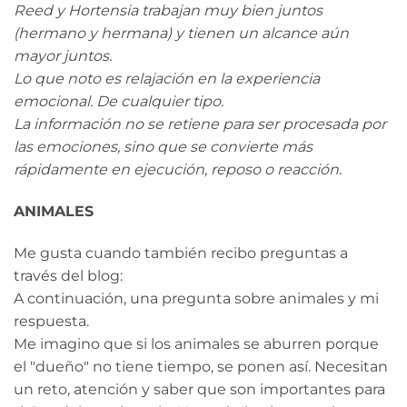
Reed y Hortensia trabajan muy bien juntos
(hermano y hermana) y tienen un alcance aún
mayor juntos.
Lo que noto es relajación en la experiencia
emocional. De cualquier tipo.
La información no se retiene para ser procesada por
las emociones, sino que se convierte más
rápidamente en ejecución, reposo o reacción.
ANIMALES
Me gusta cuando también recibo preguntas a
través del blog:
A continuación, una pregunta sobre animales y mi
respuesta.
Me imagino que si los animales se aburren porque
el "dueño" no tiene tiempo, se ponen así. Necesitan
un reto, atención y saber que son importantes para