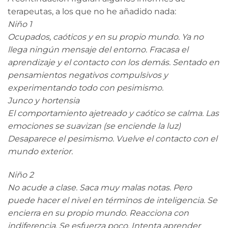
terapeutas, a los que no he añadido nada:
Niño 1
Ocupados, caóticos y en su propio mundo. Ya no
llega ningún mensaje del entorno. Fracasa el
aprendizaje y el contacto con los demás. Sentado en
pensamientos negativos compulsivos y
experimentando todo con pesimismo.
Junco y hortensia
El comportamiento ajetreado y caótico se calma. Las
emociones se suavizan (se enciende la luz)
Desaparece el pesimismo. Vuelve el contacto con el
mundo exterior.
Niño 2
No acude a clase. Saca muy malas notas. Pero
puede hacer el nivel en términos de inteligencia. Se
encierra en su propio mundo. Reacciona con
indiferencia. Se esfuerza poco. Intenta aprender