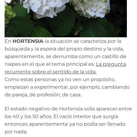
En
HORTENSIA
-la situación se caracteriza por la
búsqueda y la espera del propio destino y la vida,
aparentemente, se derrumba como un castillo de
naipes en el que el tema principal es:
La pregunta
recurrente sobre el sentido de la vida.
Como estas personas ya no ven un propósito,
empiezan a experimentar, por ejemplo, cambiando
de pareja, de profesión, de casa.
El estado negativo de Hortensia solía aparecer entre
los 40 y los 50 años. El vacío interior que surgía
entonces aparentemente ya no podía ser llenado
por nada.