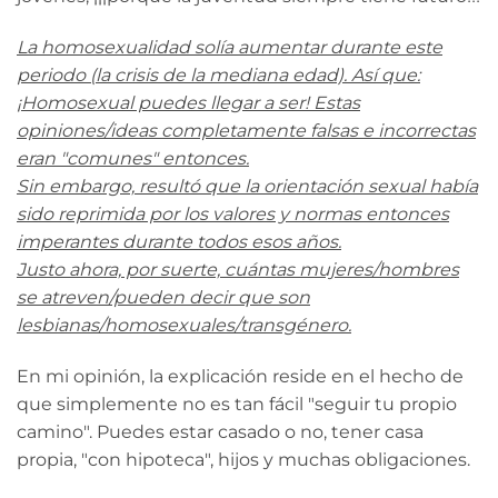
La homosexualidad solía aumentar durante este
periodo (la crisis de la mediana edad). Así que:
¡Homosexual puedes llegar a ser! Estas
opiniones/ideas completamente falsas e incorrectas
eran "comunes" entonces.
Sin embargo, resultó que la orientación sexual había
sido reprimida por los valores y normas entonces
imperantes durante todos esos años.
Justo ahora, por suerte, cuántas mujeres/hombres
se atreven/pueden decir que son
lesbianas/homosexuales/transgénero.
En mi opinión, la explicación reside en el hecho de
que simplemente no es tan fácil "seguir tu propio
camino". Puedes estar casado o no, tener casa
propia, "con hipoteca", hijos y muchas obligaciones.