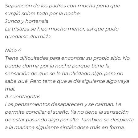
Separación de los padres con mucha pena que
surgió sobre todo por la noche.
Junco y hortensia
La tristeza se hizo mucho menor, así que pudo
quedarse dormida.
Niño 4
Tiene dificultades para encontrar su propio sitio. No
puede dormir por la noche porque tiene la
sensación de que se le ha olvidado algo, pero no
sabe qué. Pero teme que al día siguiente algo vaya
mal.
A cuentagotas:
Los pensamientos desaparecen y se calman. Le
permite conciliar el sueño. Ya no tiene la sensación
de estar pasando algo por alto. También se despierta
a la mañana siguiente sintiéndose más en forma.