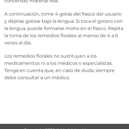
contenido material real.
A continuación, tome 4 gotas del frasco del usuario
y déjelas gotear bajo la lengua. Si toca el gotero con
la lengua, puede formarse moho en el frasco. Repita
la toma de los remedios florales al menos de 4 a 6
veces al día.
Los remedios florales no sustituyen a los
medicamentos ni a los médicos o especialistas.
Tenga en cuenta que, en caso de duda, siempre
debe consultar a un médico.