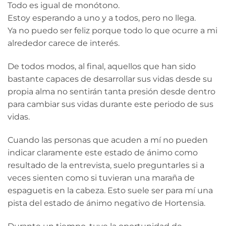
Todo es igual de monótono.
Estoy esperando a uno y a todos, pero no llega.
Ya no puedo ser feliz porque todo lo que ocurre a mi
alrededor carece de interés.
De todos modos, al final, aquellos que han sido
bastante capaces de desarrollar sus vidas desde su
propia alma no sentirán tanta presión desde dentro
para cambiar sus vidas durante este periodo de sus
vidas.
Cuando las personas que acuden a mí no pueden
indicar claramente este estado de ánimo como
resultado de la entrevista, suelo preguntarles si a
veces sienten como si tuvieran una maraña de
espaguetis en la cabeza. Esto suele ser para mí una
pista del estado de ánimo negativo de Hortensia.