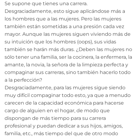
Se supone que tienes una carrera.
Desgraciadamente, esto sigue aplicándose más a
los hombres que a las mujeres. Pero las mujeres
también están sometidas a una presión cada vez
mayor. Aunque las mujeres siguen viviendo más de
su intuición que los hombres (oops), sus vidas
también se harán más duras. ¿Deben las mujeres no
sólo tener una familia, ser la cocinera, la enfermera, la
amante, la novia, la señora de la limpieza perfecta y
compaginar sus carreras, sino también hacerlo todo
a la perfección?
Desgraciadamente, para las mujeres sigue siendo
muy difícil compaginar todo esto, ya que a menudo
carecen de la capacidad económica para hacerse
cargo de alguien en el hogar, de modo que
dispongan de más tiempo para su carrera
profesional y puedan dedicar a sus hijos, amigos,
familia, etc., más tiempo del que de otro modo