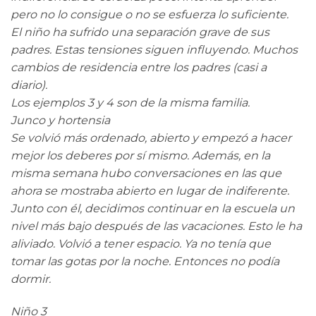
pero no lo consigue o no se esfuerza lo suficiente.
El niño ha sufrido una separación grave de sus
padres. Estas tensiones siguen influyendo. Muchos
cambios de residencia entre los padres (casi a
diario).
Los ejemplos 3 y 4 son de la misma familia.
Junco y hortensia
Se volvió más ordenado, abierto y empezó a hacer
mejor los deberes por sí mismo. Además, en la
misma semana hubo conversaciones en las que
ahora se mostraba abierto en lugar de indiferente.
Junto con él, decidimos continuar en la escuela un
nivel más bajo después de las vacaciones. Esto le ha
aliviado. Volvió a tener espacio. Ya no tenía que
tomar las gotas por la noche. Entonces no podía
dormir.
Niño 3