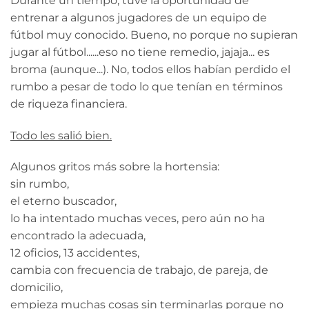
Durante un tiempo, tuve la oportunidad de
entrenar a algunos jugadores de un equipo de
fútbol muy conocido. Bueno, no porque no supieran
jugar al fútbol......eso no tiene remedio, jajaja... es
broma (aunque...). No, todos ellos habían perdido el
rumbo a pesar de todo lo que tenían en términos
de riqueza financiera.
Todo les salió bien.
Algunos gritos más sobre la hortensia:
sin rumbo,
el eterno buscador,
lo ha intentado muchas veces, pero aún no ha
encontrado la adecuada,
12 oficios, 13 accidentes,
cambia con frecuencia de trabajo, de pareja, de
domicilio,
empieza muchas cosas sin terminarlas porque no