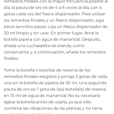
remedios florales con la mayor frecuencia posible al
día; la pauta de oro es de 4 a 6 veces al día, con 4
gotas cada vez del frasco dispensador. Para utilizar
los remedios florales y un frasco dispensador, siga
estos sencillos pasos: coja un frasco dispensador de
30 ml limpio y sin usar. En primer lugar, llene la
botella pipeta con agua de manantial. Después,
añada una cucharadita de brandy como
conservante y, a continuación, añada los remedios
florales.
Tome la botella o botellas de reserva de los
remedios florales elegidos y ponga 3 gotas de cada
uno en la botella de pipeta de 30 ml. Una segunda
pauta de oro es: 1 gota de la(s) botella(s) de reserva
en 10 ml de agua de manantial. No es necesario
agitar la botella antes de usarla, ya que sólo
contiene las vibraciones de las plantas y no tiene