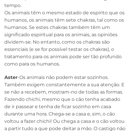
tempo.
Os animais têm o mesmo estado de espírito que os
humanos, os animais têm sete chakras, tal como os
humanos. Se estes chakras também têm um
significado espiritual para os animais, as opiniões
dividem-se. No entanto, como os chakras são
essenciais (e se for possível testar os chakras), o
tratamento para os animais pode ser tão profundo
como para os humanos.
Aster
-Os animais não podem estar sozinhos.
Também exigem constantemente a sua atenção. E
se não a recebem, mostram-no de todas as formas.
Fazendo chichi, mesmo que o cão tenha acabado
de ir passear e tenha de ficar sozinho em casa
durante uma hora. Chega-se a casa e, sim, o cão
voltou a fazer chichi! Ou chega a casa e o cão voltou
a partir tudo a que pode deitar a mão. O castigo não