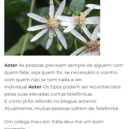
Aster
-As pessoas precisam sempre de alguém com
quem falar, seja quem for, se necessário o vizinho,
com quem não se tem nada a ver.
Individual
Aster
-Os tipos podem ser reconhecidos
pelas suas elevadas contas telefónicas.
E como já foi referido no blogue anterior:
Atualmente, muitas pessoas sofrem de Telefonite.
Um colega meu em Itália deu-me um bom
exemplo: