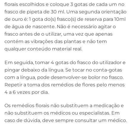
florais escolhidos e coloque 3 gotas de cada um no
frasco de pipeta de 30 ml. Uma segunda orientação
de ouro é: 1 gota do(s) frasco(s) de reserva para 10ml
de água de nascente. Não é necessário agitar o
frasco antes de o utilizar, uma vez que apenas
contém as vibrações das plantas e não tem
qualquer conteúdo material real.
Em seguida, tomar 4 gotas do frasco do utilizador e
pingar debaixo da língua. Se tocar no conta-gotas
com a língua, pode desenvolver-se bolor no frasco.
Repetir a toma dos remédios de flores pelo menos
4 a 6 vezes por dia.
Os remédios florais não substituem a medicação e
não substituem os médicos ou especialistas. Em
caso de dúvida, deve sempre consultar um médico.