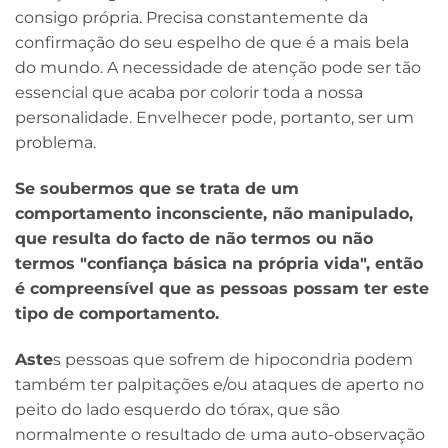
consigo própria. Precisa constantemente da
confirmação do seu espelho de que é a mais bela
do mundo. A necessidade de atenção pode ser tão
essencial que acaba por colorir toda a nossa
personalidade. Envelhecer pode, portanto, ser um
problema.
Se soubermos que se trata de um
comportamento inconsciente, não manipulado,
que resulta do facto de não termos ou não
termos "confiança básica na própria vida", então
é compreensível que as pessoas possam ter este
tipo de comportamento.
Aste
s pessoas que sofrem de hipocondria podem
também ter palpitações e/ou ataques de aperto no
peito do lado esquerdo do tórax, que são
normalmente o resultado de uma auto-observação