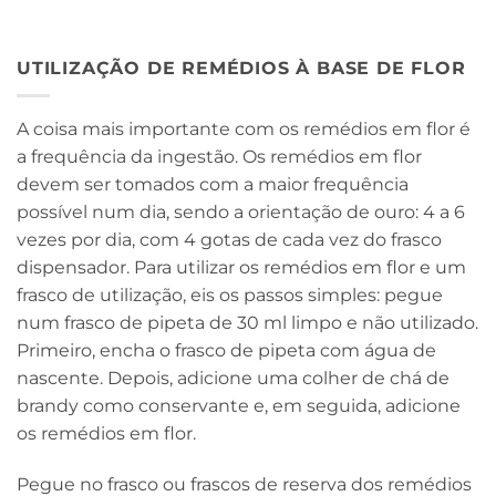
UTILIZAÇÃO DE REMÉDIOS À BASE DE FLOR
A coisa mais importante com os remédios em flor é
a frequência da ingestão. Os remédios em flor
devem ser tomados com a maior frequência
possível num dia, sendo a orientação de ouro: 4 a 6
vezes por dia, com 4 gotas de cada vez do frasco
dispensador. Para utilizar os remédios em flor e um
frasco de utilização, eis os passos simples: pegue
num frasco de pipeta de 30 ml limpo e não utilizado.
Primeiro, encha o frasco de pipeta com água de
nascente. Depois, adicione uma colher de chá de
brandy como conservante e, em seguida, adicione
os remédios em flor.
Pegue no frasco ou frascos de reserva dos remédios