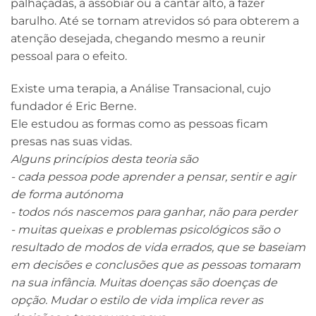
palhaçadas, a assobiar ou a cantar alto, a fazer
barulho. Até se tornam atrevidos só para obterem a
atenção desejada, chegando mesmo a reunir
pessoal para o efeito.
Existe uma terapia, a Análise Transacional, cujo
fundador é Eric Berne.
Ele estudou as formas como as pessoas ficam
presas nas suas vidas.
Alguns princípios desta teoria são
- cada pessoa pode aprender a pensar, sentir e agir
de forma autónoma
- todos nós nascemos para ganhar, não para perder
- muitas queixas e problemas psicológicos são o
resultado de modos de vida errados, que se baseiam
em decisões e conclusões que as pessoas tomaram
na sua infância. Muitas doenças são doenças de
opção. Mudar o estilo de vida implica rever as