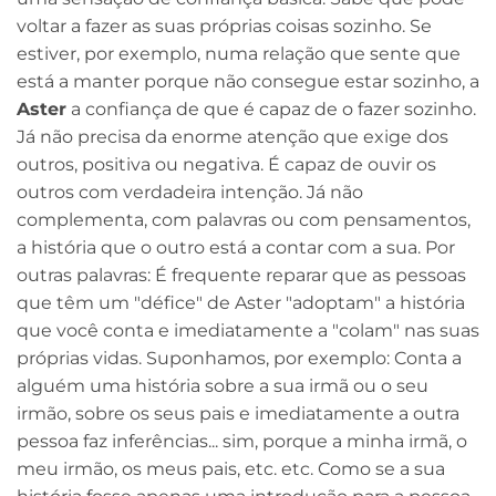
voltar a fazer as suas próprias coisas sozinho. Se
estiver, por exemplo, numa relação que sente que
está a manter porque não consegue estar sozinho, a
Aster
a confiança de que é capaz de o fazer sozinho.
Já não precisa da enorme atenção que exige dos
outros, positiva ou negativa. É capaz de ouvir os
outros com verdadeira intenção. Já não
complementa, com palavras ou com pensamentos,
a história que o outro está a contar com a sua. Por
outras palavras: É frequente reparar que as pessoas
que têm um "défice" de Aster "adoptam" a história
que você conta e imediatamente a "colam" nas suas
próprias vidas. Suponhamos, por exemplo: Conta a
alguém uma história sobre a sua irmã ou o seu
irmão, sobre os seus pais e imediatamente a outra
pessoa faz inferências... sim, porque a minha irmã, o
meu irmão, os meus pais, etc. etc. Como se a sua