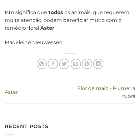
Isto significa que
todos
os animais, que requerem
muita atenção, podem beneficiar muito com o
remédio floral
Aster
.
Madeleine Meuwessen
Flor de maio - Plumeria
Aster
rubra
RECENT POSTS