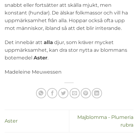
snabbt eller fortsätter att skälla mjukt, men
konstant (hundar). De älskar folkmassor och vill ha
uppmärksamhet från alla. Hoppar också ofta upp
mot människor, ibland så att det blir irriterande.
Det innebär att
alla
djur, som kräver mycket
uppmärksamhet, kan dra stor nytta av blommans
botemedel
Aster
.
Madeleine Meuwessen
Majblomma - Plumeria
Aster
rubra