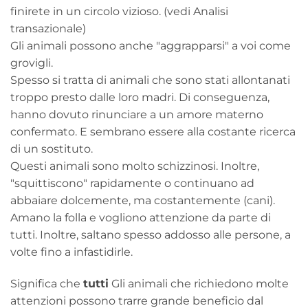
finirete in un circolo vizioso. (vedi Analisi
transazionale)
Gli animali possono anche "aggrapparsi" a voi come
grovigli.
Spesso si tratta di animali che sono stati allontanati
troppo presto dalle loro madri. Di conseguenza,
hanno dovuto rinunciare a un amore materno
confermato. E sembrano essere alla costante ricerca
di un sostituto.
Questi animali sono molto schizzinosi. Inoltre,
"squittiscono" rapidamente o continuano ad
abbaiare dolcemente, ma costantemente (cani).
Amano la folla e vogliono attenzione da parte di
tutti. Inoltre, saltano spesso addosso alle persone, a
volte fino a infastidirle.
Significa che
tutti
Gli animali che richiedono molte
attenzioni possono trarre grande beneficio dal