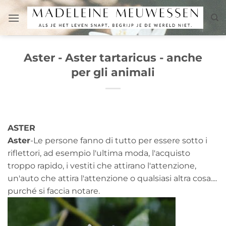
Salta
ai
contenuti
Aster - Aster tartaricus - anche
per gli animali
ASTER
Aster
-Le persone fanno di tutto per essere sotto i
riflettori, ad esempio l'ultima moda, l'acquisto
troppo rapido, i vestiti che attirano l'attenzione,
un'auto che attira l'attenzione o qualsiasi altra cosa....
purché si faccia notare.