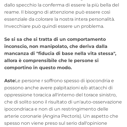
dallo specchio la conferma di essere la più bella del
reame. Il bisogno di attenzione può essere così
essenziale da colorare la nostra intera personalità.
Invecchiare può quindi essere un problema.
Se si sa che si tratta di un comportamento
inconscio, non manipolato, che deriva dalla
mancanza di "fiducia di base nella vita stessa",
allora è comprensibile che le persone si
comportino in questo modo.
Aste
Le persone r soffrono spesso di ipocondria e
possono anche avere palpitazioni e/o attacchi di
oppressione toracica all'interno del torace sinistro,
che di solito sono il risultato di un'auto-osservazione
ipocondriaca e non di un restringimento delle
arterie coronarie (Angina Pectoris). Un aspetto che
spesso non viene preso sul serio dall'opinione