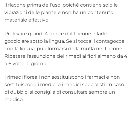
il flacone prima dell'uso, poiché contiene solo le
vibrazioni delle piante e non ha un contenuto
materiale effettivo.
Prelevare quindi 4 gocce dal flacone e farle
gocciolare sotto la lingua. Se si tocca il contagocce
con la lingua, può formarsi della muffa nel flacone.
Ripetere l'assunzione dei rimedi ai fiori almeno da 4
a 6 volte al giorno.
I rimedi floreali non sostituiscono i farmaci e non
sostituiscono i medici o i medici specialisti. In caso
di dubbio, si consiglia di consultare sempre un
medico.