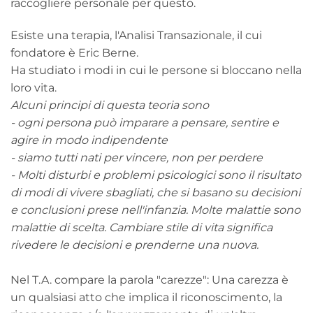
raccogliere personale per questo.
Esiste una terapia, l'Analisi Transazionale, il cui
fondatore è Eric Berne.
Ha studiato i modi in cui le persone si bloccano nella
loro vita.
Alcuni principi di questa teoria sono
- ogni persona può imparare a pensare, sentire e
agire in modo indipendente
- siamo tutti nati per vincere, non per perdere
- Molti disturbi e problemi psicologici sono il risultato
di modi di vivere sbagliati, che si basano su decisioni
e conclusioni prese nell'infanzia. Molte malattie sono
malattie di scelta. Cambiare stile di vita significa
rivedere le decisioni e prenderne una nuova.
Nel T.A. compare la parola "carezze": Una carezza è
un qualsiasi atto che implica il riconoscimento, la