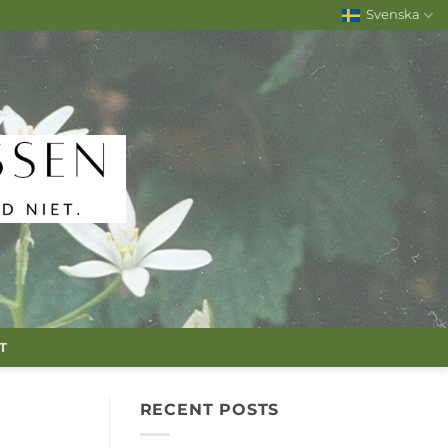
Svenska
T
RECENT POSTS