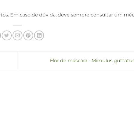
tos. Em caso de dúvida, deve sempre consultar um méd
Flor de máscara - Mimulus guttatus