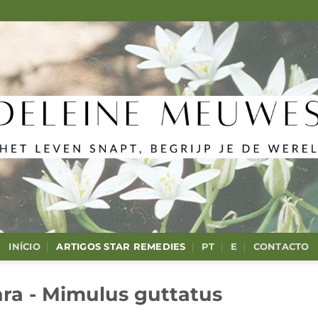
INÍCIO
ARTIGOS STAR REMEDIES
PT
E
CONTACTO
ra - Mimulus guttatus