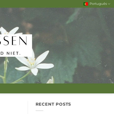
Português
RECENT POSTS