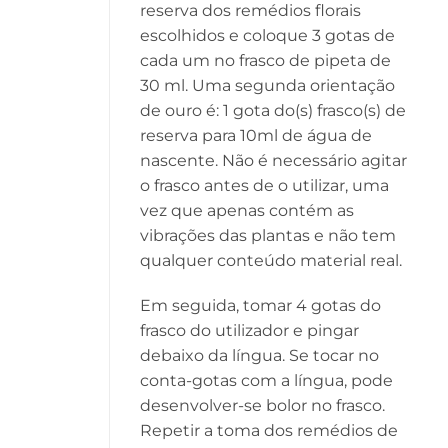
reserva dos remédios florais
escolhidos e coloque 3 gotas de
cada um no frasco de pipeta de
30 ml. Uma segunda orientação
de ouro é: 1 gota do(s) frasco(s) de
reserva para 10ml de água de
nascente. Não é necessário agitar
o frasco antes de o utilizar, uma
vez que apenas contém as
vibrações das plantas e não tem
qualquer conteúdo material real.
Em seguida, tomar 4 gotas do
frasco do utilizador e pingar
debaixo da língua. Se tocar no
conta-gotas com a língua, pode
desenvolver-se bolor no frasco.
Repetir a toma dos remédios de