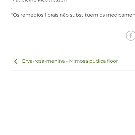
.
*Os remédios florais não substituem os medicamen
Erva-rosa-menina - Mimosa pudica floor