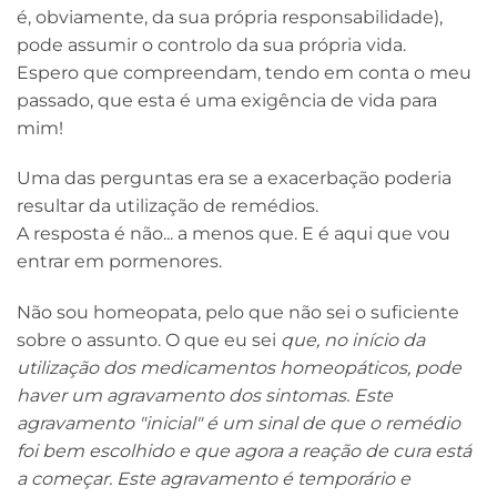
é, obviamente, da sua própria responsabilidade),
pode assumir o controlo da sua própria vida.
Espero que compreendam, tendo em conta o meu
passado, que esta é uma exigência de vida para
mim!
Uma das perguntas era se a exacerbação poderia
resultar da utilização de remédios.
A resposta é não... a menos que. E é aqui que vou
entrar em pormenores.
Não sou homeopata, pelo que não sei o suficiente
sobre o assunto. O que eu sei
que, no início da
utilização dos medicamentos homeopáticos, pode
haver um agravamento dos sintomas. Este
agravamento "inicial" é um sinal de que o remédio
foi bem escolhido e que agora a reação de cura está
a começar. Este agravamento é temporário e