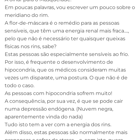
Em poucas palavras, vou escrever um pouco sobre o
meridiano do rim.
A flor-de-máscara é o remédio para as pessoas
sensíveis, que têm uma energia renal mais fraca....,
pelo que não é necessário ter quaisquer queixas
físicas nos rins, sabe?
Estas pessoas são especialmente sensíveis ao frio.
Por isso, é frequente o desenvolvimento de
hipocondria, que os médicos consideram muitas
vezes um disparate, uma postura. O que não é de
todo o caso.
As pessoas com hipocondria sofrem muito!
A consequência, por sua vez, é que se pode cair
numa depressão endógena. (Nuvem negra,
aparentemente vinda do nada)
Tudo isto tem a ver com a energia dos rins.
Além disso, estas pessoas são normalmente mais