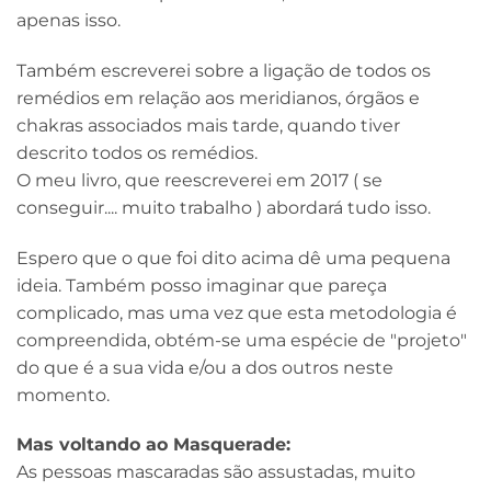
apenas isso.
Também escreverei sobre a ligação de todos os
remédios em relação aos meridianos, órgãos e
chakras associados mais tarde, quando tiver
descrito todos os remédios.
O meu livro, que reescreverei em 2017 ( se
conseguir.... muito trabalho ) abordará tudo isso.
Espero que o que foi dito acima dê uma pequena
ideia. Também posso imaginar que pareça
complicado, mas uma vez que esta metodologia é
compreendida, obtém-se uma espécie de "projeto"
do que é a sua vida e/ou a dos outros neste
momento.
Mas voltando ao Masquerade:
As pessoas mascaradas são assustadas, muito