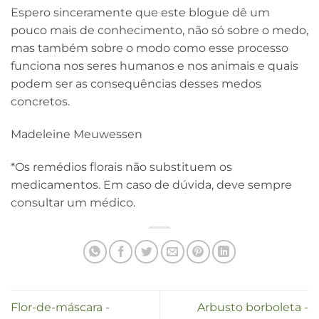
Espero sinceramente que este blogue dê um
pouco mais de conhecimento, não só sobre o medo,
mas também sobre o modo como esse processo
funciona nos seres humanos e nos animais e quais
podem ser as consequências desses medos
concretos.
Madeleine Meuwessen
*Os remédios florais não substituem os
medicamentos. Em caso de dúvida, deve sempre
consultar um médico.
Flor-de-máscara -
Arbusto borboleta -