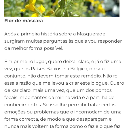
Flor de máscara
Após a primeira história sobre a Masquerade,
surgiram muitas perguntas às quais vou responder
da melhor forma possível.
Em primeiro lugar, quero deixar claro, e já o fiz uma
vez, que os Países Baixos e a Bélgica, no seu
conjunto, não devem tomar este remédio. Não foi
essa a razão que me levou a criar este blogue. Quero
deixar claro, mais uma vez, que um dos pontos
focais importantes da minha vida é a partilha de
conhecimentos. Se isso lhe permitir tratar certas
emoções ou problemas que o incomodam de uma
forma correcta, de modo a que desapareçam e
nunca mais voltem (a forma como o faz e o que faz