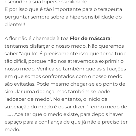
esconder a sua hipersensibilidade.
É por isso que é tão importante para o terapeuta
perguntar sempre sobre a hipersensibilidade do
cliente!!!
A flor não é chamada à toa
Flor de máscara
:
tentamos disfarçar o nosso medo. Não queremos
saber "aquilo". É precisamente isso que torna tudo
tão difícil, porque não nos atrevemos a exprimir o
nosso medo. Verifica-se também que as situações
em que somos confrontados com o nosso medo
são evitadas. Pode mesmo chegar-se ao ponto de
simular uma doença, mas também se pode
"adoecer de medo". No entanto, o início da
superação do medo é ousar dizer: "Tenho medo de
.......". Aceitar que o medo existe, para depois haver
espaço para a confiança de que já não é preciso ter
medo.