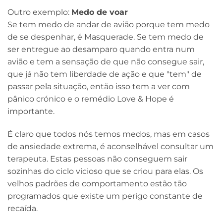
Outro exemplo:
Medo de voar
Se tem medo de andar de avião porque tem medo
de se despenhar, é Masquerade. Se tem medo de
ser entregue ao desamparo quando entra num
avião e tem a sensação de que não consegue sair,
que já não tem liberdade de ação e que "tem" de
passar pela situação, então isso tem a ver com
pânico crónico e o remédio Love & Hope é
importante.
É claro que todos nós temos medos, mas em casos
de ansiedade extrema, é aconselhável consultar um
terapeuta. Estas pessoas não conseguem sair
sozinhas do ciclo vicioso que se criou para elas. Os
velhos padrões de comportamento estão tão
programados que existe um perigo constante de
recaída.