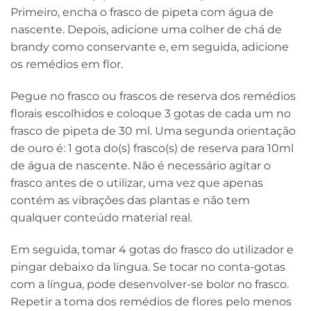
Primeiro, encha o frasco de pipeta com água de
nascente. Depois, adicione uma colher de chá de
brandy como conservante e, em seguida, adicione
os remédios em flor.
Pegue no frasco ou frascos de reserva dos remédios
florais escolhidos e coloque 3 gotas de cada um no
frasco de pipeta de 30 ml. Uma segunda orientação
de ouro é: 1 gota do(s) frasco(s) de reserva para 10ml
de água de nascente. Não é necessário agitar o
frasco antes de o utilizar, uma vez que apenas
contém as vibrações das plantas e não tem
qualquer conteúdo material real.
Em seguida, tomar 4 gotas do frasco do utilizador e
pingar debaixo da língua. Se tocar no conta-gotas
com a língua, pode desenvolver-se bolor no frasco.
Repetir a toma dos remédios de flores pelo menos