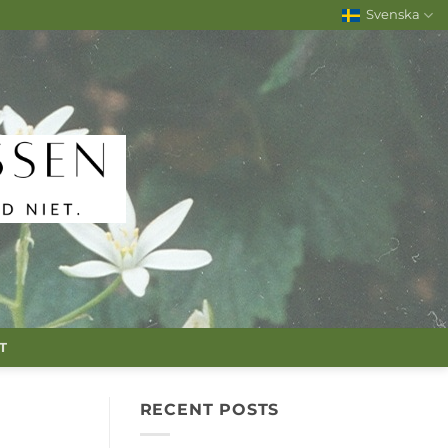
Svenska
T
RECENT POSTS