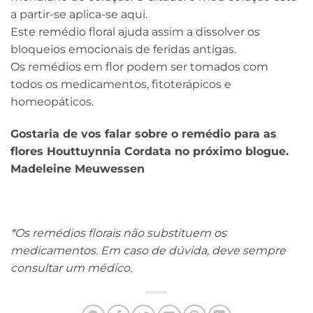
a partir-se aplica-se aqui.
Este remédio floral ajuda assim a dissolver os
bloqueios emocionais de feridas antigas.
Os remédios em flor podem ser tomados com
todos os medicamentos, fitoterápicos e
homeopáticos.
Gostaria de vos falar sobre o remédio para as
flores Houttuynnia Cordata no próximo blogue.
Madeleine Meuwessen
*Os remédios florais não substituem os
medicamentos. Em caso de dúvida, deve sempre
consultar um médico.