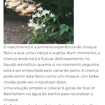
O nascimento é a primeira experiência de choque
físico a que uma criança é sujeita. Num momento, a
criança ainda está a flutuar deliciosamente no
líquido amniótico quente e, no momento seguinte,
está a ser empurrada pelo canal de parto. A criança
pode sentir este facto como um choque. Um bebé
chorão pode ser o resultado disso.
Uma solução simples é colocar 6 gotas de Star of
Bethlehem na água do banho para neutralizar o
choque.