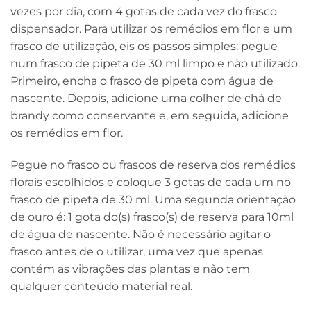
vezes por dia, com 4 gotas de cada vez do frasco
dispensador. Para utilizar os remédios em flor e um
frasco de utilização, eis os passos simples: pegue
num frasco de pipeta de 30 ml limpo e não utilizado.
Primeiro, encha o frasco de pipeta com água de
nascente. Depois, adicione uma colher de chá de
brandy como conservante e, em seguida, adicione
os remédios em flor.
Pegue no frasco ou frascos de reserva dos remédios
florais escolhidos e coloque 3 gotas de cada um no
frasco de pipeta de 30 ml. Uma segunda orientação
de ouro é: 1 gota do(s) frasco(s) de reserva para 10ml
de água de nascente. Não é necessário agitar o
frasco antes de o utilizar, uma vez que apenas
contém as vibrações das plantas e não tem
qualquer conteúdo material real.