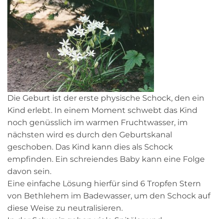
Die Geburt ist der erste physische Schock, den ein
Kind erlebt. In einem Moment schwebt das Kind
noch genüsslich im warmen Fruchtwasser, im
nächsten wird es durch den Geburtskanal
geschoben. Das Kind kann dies als Schock
empfinden. Ein schreiendes Baby kann eine Folge
davon sein.
Eine einfache Lösung hierfür sind 6 Tropfen Stern
von Bethlehem im Badewasser, um den Schock auf
diese Weise zu neutralisieren.