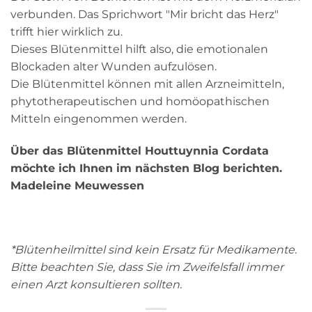
verbunden. Das Sprichwort "Mir bricht das Herz"
trifft hier wirklich zu.
Dieses Blütenmittel hilft also, die emotionalen
Blockaden alter Wunden aufzulösen.
Die Blütenmittel können mit allen Arzneimitteln,
phytotherapeutischen und homöopathischen
Mitteln eingenommen werden.
Über das Blütenmittel Houttuynnia Cordata
möchte ich Ihnen im nächsten Blog berichten.
Madeleine Meuwessen
*Blütenheilmittel sind kein Ersatz für Medikamente.
Bitte beachten Sie, dass Sie im Zweifelsfall immer
einen Arzt konsultieren sollten.