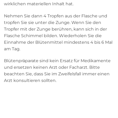
wirklichen materiellen Inhalt hat.
Nehmen Sie dann 4 Tropfen aus der Flasche und
tropfen Sie sie unter die Zunge. Wenn Sie den
Tropfer mit der Zunge berühren, kann sich in der
Flasche Schimmel bilden. Wiederholen Sie die
Einnahme der Blütenmittel mindestens 4 bis 6 Mal
am Tag.
Blütenpräparate sind kein Ersatz für Medikamente
und ersetzen keinen Arzt oder Facharzt. Bitte
beachten Sie, dass Sie im Zweifelsfall immer einen
Arzt konsultieren sollten.