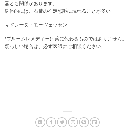
器とも関係があります。
身体的には、右膝の不定愁訴に現れることが多い。
マドレーヌ・モーヴェッセン
*ブルームレメディーは薬に代わるものではありません。
疑わしい場合は、必ず医師にご相談ください。