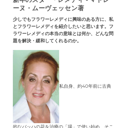
ーヌ・ムーヴェッセン著
少しでもフラワーレメディに興味のある方に、私
とフラワーレメディを紹介したいと思います。フ
ラワーレメディの本当の意味とは何か、どんな問
題を解決・緩和してくれるのか。
私自身、約40年前に古典
的なバッハの花を治療の「場」で使い始め、そこ