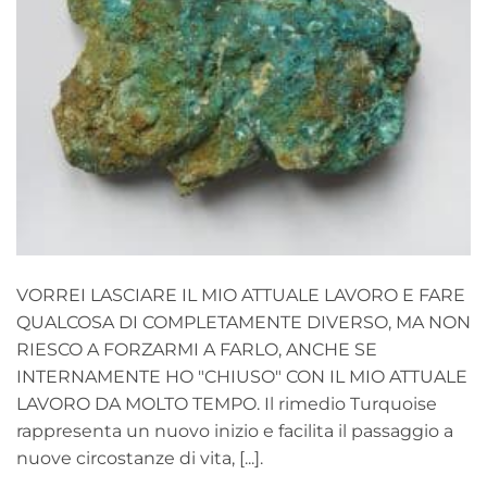
VORREI LASCIARE IL MIO ATTUALE LAVORO E FARE
QUALCOSA DI COMPLETAMENTE DIVERSO, MA NON
RIESCO A FORZARMI A FARLO, ANCHE SE
INTERNAMENTE HO "CHIUSO" CON IL MIO ATTUALE
LAVORO DA MOLTO TEMPO. Il rimedio Turquoise
rappresenta un nuovo inizio e facilita il passaggio a
nuove circostanze di vita, [...].