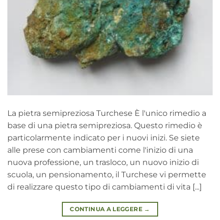
La pietra semipreziosa Turchese È l'unico rimedio a
base di una pietra semipreziosa. Questo rimedio è
particolarmente indicato per i nuovi inizi. Se siete
alle prese con cambiamenti come l'inizio di una
nuova professione, un trasloco, un nuovo inizio di
scuola, un pensionamento, il Turchese vi permette
di realizzare questo tipo di cambiamenti di vita [...]
CONTINUA A LEGGERE
→