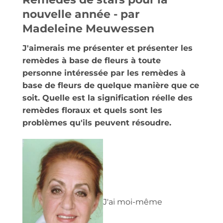
nouvelle année - par
Madeleine Meuwessen
J'aimerais me présenter et présenter les
remèdes à base de fleurs à toute
personne intéressée par les remèdes à
base de fleurs de quelque manière que ce
soit. Quelle est la signification réelle des
remèdes floraux et quels sont les
problèmes qu'ils peuvent résoudre.
J'ai moi-même