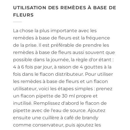
UTILISATION DES REMÈDES À BASE DE
FLEURS
La chose la plus importante avec les
remèdes à base de fleurs est la fréquence
de la prise. Il est préférable de prendre les
remèdes à base de fleurs aussi souvent que
possible dans la journée, la règle d'or étant :
4 à 6 fois par jour, à raison de 4 gouttes à la
fois dans le flacon distributeur. Pour utiliser
les remèdes à base de fleurs et un flacon
utilisateur, voici les étapes simples : prenez
un flacon pipette de 30 ml propre et
inutilisé. Remplissez d'abord le flacon de
pipette avec de l'eau de source. Ajoutez
ensuite une cuillère à café de brandy
comme conservateur, puis ajoutez les