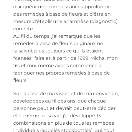
d'acquérir une connaissance approfondie
des remèdes à base de fleurs et d'être en
mesure d'établir une anamnèse (diagnostic)
correcte.
Au fil du temps, j'ai remarqué que les
remèdes à base de fleurs originaux ne
faisaient plus toujours ce qu'ils étaient
"censés" faire et, à partir de 1999, Micha, mon
fils et moi-même avons commencé à
fabriquer nos propres remèdes à base de
fleurs.
Sur la base de ma vision et de ma conviction,
développées au fil des ans, que chaque
personne peut et devrait peut-être décider
elle-même de sa vie, j'ai développé 13
combinaisons en plus de tous les remèdes
individuels (appelés stockbottles), qui, tout