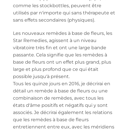
comme les stockbottles, peuvent être
utilisés par n'importe qui sans thérapeute et
sans effets secondaires (physiques).
Les nouveaux remèdes à base de fleurs, les
Star Remedies, agissent à un niveau
vibratoire très fin et ont une large bande
passante. Cela signifie que les remèdes à
base de fleurs ont un effet plus grand, plus
large et plus profond que ce qui était
possible jusqu'à présent.
Tous les quinze jours en 2016, je décrirai en
détail un remède à base de fleurs ou une
combinaison de remèdes, avec tous les
états d'âme positifs et négatifs qui y sont
associés. Je décrirai également les relations
que les remèdes à base de fleurs
entretiennent entre eux, avec les méridiens