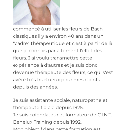
commencé à utiliser les fleurs de Bach
classiques il y a environ 40 ans dans un
"cadre" thérapeutique et c'est à partir de là
que je connais parfaitement l'effet des
fleurs. J'ai voulu transmettre cette
expérience à d'autres et je suis donc
devenue thérapeute des fleurs, ce qui s'est
avéré très fructueux pour mes clients
depuis des années.
Je suis assistante sociale, naturopathe et
thérapeute florale depuis 1975.
Je suis cofondateur et formateur de C.I.N.T.
Benelux Training depuis 1992.
Mon objectif dans cette formation est