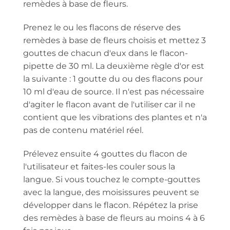
remèdes à base de fleurs.
Prenez le ou les flacons de réserve des
remèdes à base de fleurs choisis et mettez 3
gouttes de chacun d'eux dans le flacon-
pipette de 30 ml. La deuxième règle d'or est
la suivante : 1 goutte du ou des flacons pour
10 ml d'eau de source. Il n'est pas nécessaire
d'agiter le flacon avant de l'utiliser car il ne
contient que les vibrations des plantes et n'a
pas de contenu matériel réel.
Prélevez ensuite 4 gouttes du flacon de
l'utilisateur et faites-les couler sous la
langue. Si vous touchez le compte-gouttes
avec la langue, des moisissures peuvent se
développer dans le flacon. Répétez la prise
des remèdes à base de fleurs au moins 4 à 6