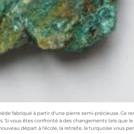
mède fabriqué à partir d'une pierre semi-précieuse. Ce 
s. Si vous êtes confronté à des changements tels que l
veau départ à l'école, la retraite, la turquoise vous p