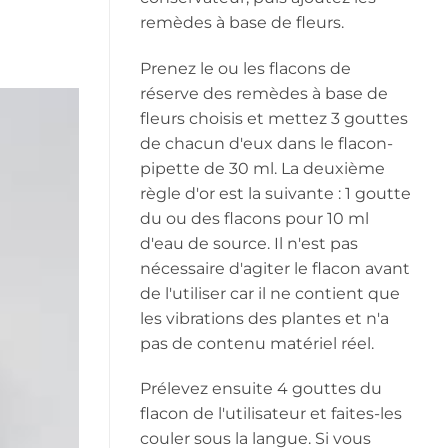
remèdes à base de fleurs.
Prenez le ou les flacons de
réserve des remèdes à base de
fleurs choisis et mettez 3 gouttes
de chacun d'eux dans le flacon-
pipette de 30 ml. La deuxième
règle d'or est la suivante : 1 goutte
du ou des flacons pour 10 ml
d'eau de source. Il n'est pas
nécessaire d'agiter le flacon avant
de l'utiliser car il ne contient que
les vibrations des plantes et n'a
pas de contenu matériel réel.
Prélevez ensuite 4 gouttes du
flacon de l'utilisateur et faites-les
couler sous la langue. Si vous