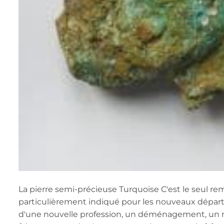
La pierre semi-précieuse Turquoise C'est le seul re
particulièrement indiqué pour les nouveaux départ
d'une nouvelle profession, un déménagement, un nou