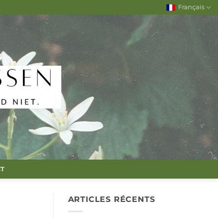
Français
T
ARTICLES RÉCENTS