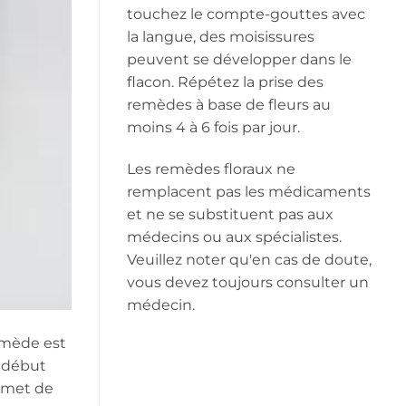
touchez le compte-gouttes avec
la langue, des moisissures
peuvent se développer dans le
flacon. Répétez la prise des
remèdes à base de fleurs au
moins 4 à 6 fois par jour.
Les remèdes floraux ne
remplacent pas les médicaments
et ne se substituent pas aux
médecins ou aux spécialistes.
Veuillez noter qu'en cas de doute,
vous devez toujours consulter un
médecin.
remède est
e début
ermet de