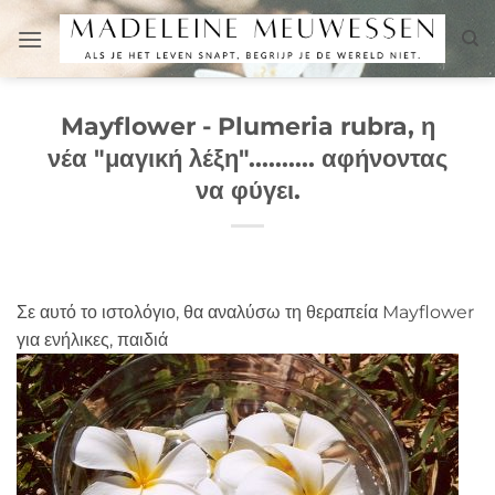
Μετάβαση
στο
περιεχόμενο
Mayflower - Plumeria rubra, η
νέα "μαγική λέξη".......... αφήνοντας
να φύγει.
Σε αυτό το ιστολόγιο, θα αναλύσω τη θεραπεία Mayflower
για ενήλικες, παιδιά