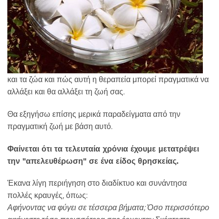
και τα ζώα και πώς αυτή η θεραπεία μπορεί πραγματικά να
αλλάξει και θα αλλάξει τη ζωή σας.
Θα εξηγήσω επίσης μερικά παραδείγματα από την
πραγματική ζωή με βάση αυτό.
Φαίνεται ότι τα τελευταία χρόνια έχουμε μετατρέψει
την "απελευθέρωση" σε ένα είδος θρησκείας.
Έκανα λίγη περιήγηση στο διαδίκτυο και συνάντησα
πολλές κραυγές, όπως:
Αφήνοντας να φύγει σε τέσσερα βήματα; Όσο περισσότερο