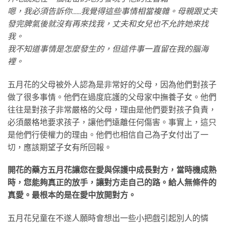
嗯，我必須告訴你......我覺得這些事情相當複雜。母親跟丈夫
發完脾氣後就沒有再來找我，丈夫和女兒也不允許她來找
我。
我不知道事情是怎麼發生的，但這件事一直留在我的腦海
裡。
五月花的父母被外人認為是非常好的父母，因為他們對孩子
做了很多事情。他們在過度庇護的父母家中撫養子女。他們
往往是對孩子非常嚴格的父母，理由是他們要對孩子負責，
必須嚴格地要求孩子，讓他們遠離任何傷害。事實上，這只
是他們行使權力的理由。他們也相信自己為子女付出了一
切，應該期望子女有所回報。
開花的藥方五月花讓您在愛與保護中成長對方，當時機成熟
時，您能夠真正的放手，讓對方走自己的路。給人無條件的
真愛。最根本的是在愛中放開對方。
五月花兒童在不遂人願時會想出一些小把戲引起別人的憐