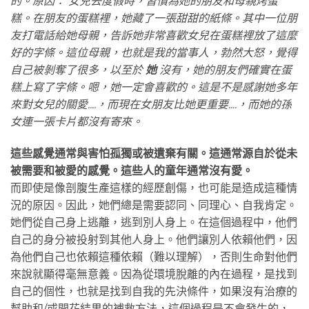
的。原因： 女兒去度假時，習慣為她的朋友和母親烤蛋
糕。在朋友的蛋糕裡，她藏了一張甜甜的紙條。其中一位朋
友打電話給她母親，告訴她非常喜歡女兒在蛋糕裡放了這麼
好的字條。這位母親，也就是我的當事人，勃然大怒，覺得
自己被剝奪了很多，以至於
她
沒有，她的朋友們確實在蛋
糕上寫了字條。嗯，她一定會喜歡的。這是不是感謝她多年
來對女兒的關愛....，而現在女朋友比她更重要....，而她的孫
女連一張卡片都沒有寄來。
這些感覺通常與害怕孤獨或被遺棄有關。這通常源自於從未
被需要和被愛的感覺。這些人的童年通常沒有愛。
而即使是像剖腹生產這樣的經歷創傷，也可能是造成這種情
況的原因。因此，她們總是需要認同、同理心、自我肯定。
她們從自己身上逃離，逃到別人身上。在這個過程中，他們
自己的身分被投射到其他人身上。他們讓別人依賴他們，因
為他們自己也依賴這種依賴（難以理解），否則生命對他們
來說就顯得毫無意義。因為從環境脫離的內在過程，是找到
自己的個性，也就是找到自我的先決條件，如果沒有治療的
幫助和/或開花結果的補救方法，這個過程是不會發生的，