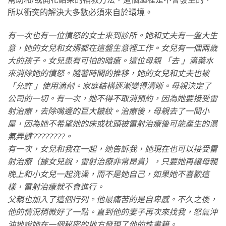
所以衝突的解決大多數必須來自於環境。
有一次也有一位憤怒的女士來到診所。她和丈夫有一盤大生
意，她的女兒和女婿都在這盤生意裡工作。女兒有一個兩歲
大的孩子。女兒患有可怕的暗瘡。這位母親 「去 」滴藥水
來消除她的憤怒。隨著時間的推移，她的女兒和丈夫也被
「允許 」使用滴劑。家庭結構逐漸變得清晰。母親決定了
公司的一切。有一次，她不得不取消預約，因為她要接受雷
射治療，去除嘴邊的巨大皺紋。治療後，母親去了一間小
屋，因為她不希望她的床或枕頭被雷射治療後可能產生的濕
氣弄髒????????。
有一次，女兒和我在一起，她告訴我，她現在也可以接受雷
射治療（據女兒說，雷射治療非常昂貴），只要她再讓母親
晚上和小女兒一起洗澡，而不是她自己，如果她不喜歡這
樣，雷射治療就不會進行。
父親也加入了這個行列。他最痛苦的是自卑感。不久之後，
他的情況稍微好了一點。直到他的妻子再次來找我，怒氣沖
沖地說她在一個秘密的地方發現了他的性書籍。