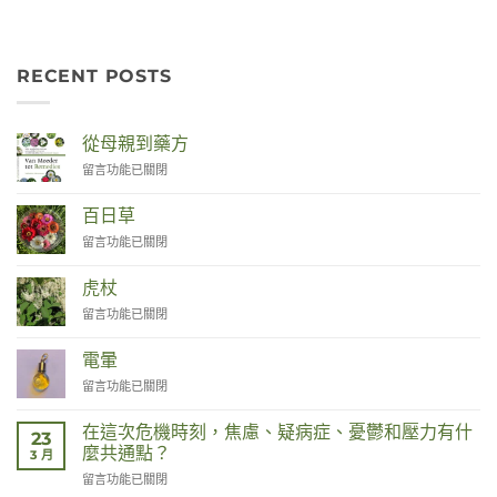
RECENT POSTS
從母親到藥方
在
留言功能已關閉
〈Van
Moeder
百日草
tot
在
留言功能已關閉
Remedies〉
〈Zinnia〉
中
中
虎杖
在
留言功能已關閉
〈Duizendknoop〉
中
電暈
在
留言功能已關閉
〈Corona〉
中
在這次危機時刻，焦慮、疑病症、憂鬱和壓力有什
23
麼共通點？
3 月
在
留言功能已關閉