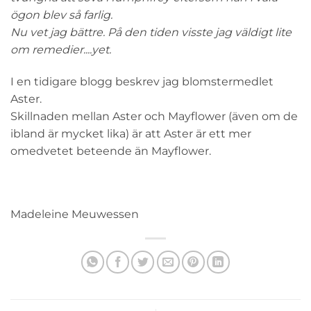
ögon blev så farlig.
Nu vet jag bättre. På den tiden visste jag väldigt lite
om remedier....yet.
I en tidigare blogg beskrev jag blomstermedlet
Aster.
Skillnaden mellan Aster och Mayflower (även om de
ibland är mycket lika) är att Aster är ett mer
omedvetet beteende än Mayflower.
Madeleine Meuwessen