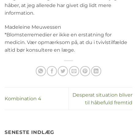
håber, at jeg allerede har givet dig lidt mere
information.
Madeleine Meuwessen
*Blomsterremedier er ikke en erstatning for
medicin. Vær opmærksom på, at du i tvivlstilfælde
altid bør konsultere en læge.
Desperat situation bliver
Kombination 4
til håbefuld fremtid
SENESTE INDLÆG