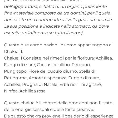
dell'agopuntura, si tratta di un organo puramente
fine-materiale composto da tre domini, per il quale
non esiste una controparte a livello grossomateriale.
La sua posizione è indicata nello stomaco, da dove
esercita un'influenza su tutto il corpo).
Queste due combinazioni insieme appartengono al
Chakra II.
Chakra II Consiste nei rimedi per la fioritura: Achillea,
Fungo di mare, Cactus corallino, Perdono,
Pungitopo, Fiore del cuculo diurno, Stella di
Betlemme, Amore e speranza, Fungo di mare,
Achillea, Prugna di Natale, Erba non mi agitare,
Ninfea, Achillea rosa.
Questo chakra è il centro delle emozioni non filtrate,
delle energie sessuali e delle forze creative.
Da questo chakra proviene il desiderio di esperienze