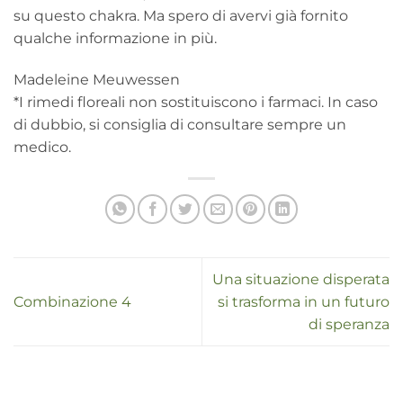
su questo chakra. Ma spero di avervi già fornito
qualche informazione in più.
Madeleine Meuwessen
*I rimedi floreali non sostituiscono i farmaci. In caso
di dubbio, si consiglia di consultare sempre un
medico.
Una situazione disperata
Combinazione 4
si trasforma in un futuro
di speranza