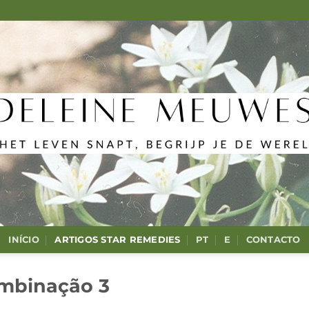
INÍCIO
ARTIGOS STAR REMEDIES
PT
E
CONTACTO
mbinação 3