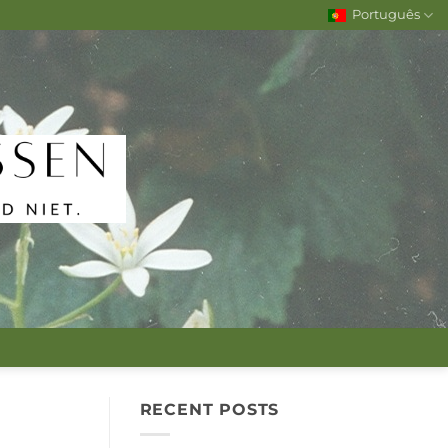
Português
RECENT POSTS