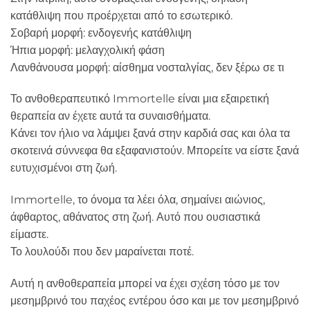
κατάθλιψη που προέρχεται από το εσωτερικό.
Σοβαρή μορφή: ενδογενής κατάθλιψη
Ήπια μορφή: μελαγχολική φάση
Λανθάνουσα μορφή: αίσθημα νοσταλγίας, δεν ξέρω σε τι
Το ανθοθεραπευτικό Immortelle είναι μια εξαιρετική
θεραπεία αν έχετε αυτά τα συναισθήματα.
Κάνει τον ήλιο να λάμψει ξανά στην καρδιά σας και όλα τα
σκοτεινά σύννεφα θα εξαφανιστούν. Μπορείτε να είστε ξανά
ευτυχισμένοι στη ζωή.
Immortelle, το όνομα τα λέει όλα, σημαίνει αιώνιος,
άφθαρτος, αθάνατος στη ζωή. Αυτό που ουσιαστικά
είμαστε.
Το λουλούδι που δεν μαραίνεται ποτέ.
Αυτή η ανθοθεραπεία μπορεί να έχει σχέση τόσο με τον
μεσημβρινό του παχέος εντέρου όσο και με τον μεσημβρινό