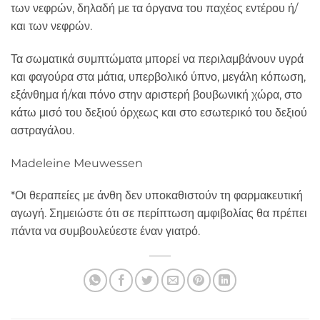
των νεφρών, δηλαδή με τα όργανα του παχέος εντέρου ή/
και των νεφρών.
Τα σωματικά συμπτώματα μπορεί να περιλαμβάνουν υγρά
και φαγούρα στα μάτια, υπερβολικό ύπνο, μεγάλη κόπωση,
εξάνθημα ή/και πόνο στην αριστερή βουβωνική χώρα, στο
κάτω μισό του δεξιού όρχεως και στο εσωτερικό του δεξιού
αστραγάλου.
Madeleine Meuwessen
*Οι θεραπείες με άνθη δεν υποκαθιστούν τη φαρμακευτική
αγωγή. Σημειώστε ότι σε περίπτωση αμφιβολίας θα πρέπει
πάντα να συμβουλεύεστε έναν γιατρό.