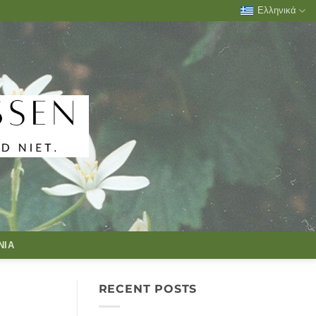
Ελληνικά
ΝΊΑ
RECENT POSTS