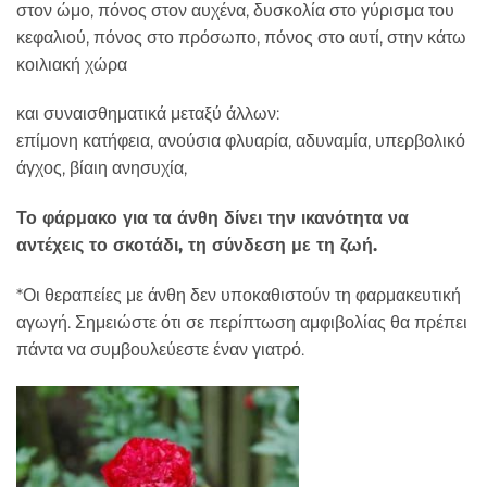
στον ώμο, πόνος στον αυχένα, δυσκολία στο γύρισμα του
κεφαλιού, πόνος στο πρόσωπο, πόνος στο αυτί, στην κάτω
κοιλιακή χώρα
και συναισθηματικά μεταξύ άλλων:
επίμονη κατήφεια, ανούσια φλυαρία, αδυναμία, υπερβολικό
άγχος, βίαιη ανησυχία,
Το φάρμακο για τα άνθη δίνει την ικανότητα να
αντέχεις το σκοτάδι, τη σύνδεση με τη ζωή.
*Οι θεραπείες με άνθη δεν υποκαθιστούν τη φαρμακευτική
αγωγή. Σημειώστε ότι σε περίπτωση αμφιβολίας θα πρέπει
πάντα να συμβουλεύεστε έναν γιατρό.