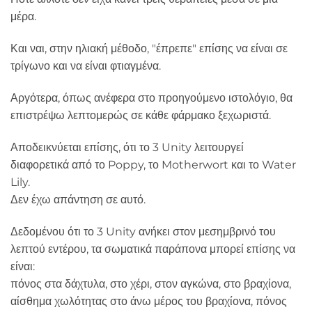
μέρα.
Και ναι, στην ηλιακή μέθοδο, "έπρεπε" επίσης να είναι σε
τρίγωνο και να είναι φτιαγμένα.
Αργότερα, όπως ανέφερα στο προηγούμενο ιστολόγιο, θα
επιστρέψω λεπτομερώς σε κάθε φάρμακο ξεχωριστά.
Αποδεικνύεται επίσης, ότι το 3 Unity λειτουργεί
διαφορετικά από το Poppy, το Motherwort και το Water
Lily.
Δεν έχω απάντηση σε αυτό.
Δεδομένου ότι το 3 Unity ανήκει στον μεσημβρινό του
λεπτού εντέρου, τα σωματικά παράπονα μπορεί επίσης να
είναι:
πόνος στα δάχτυλα, στο χέρι, στον αγκώνα, στο βραχίονα,
αίσθημα χωλότητας στο άνω μέρος του βραχίονα, πόνος