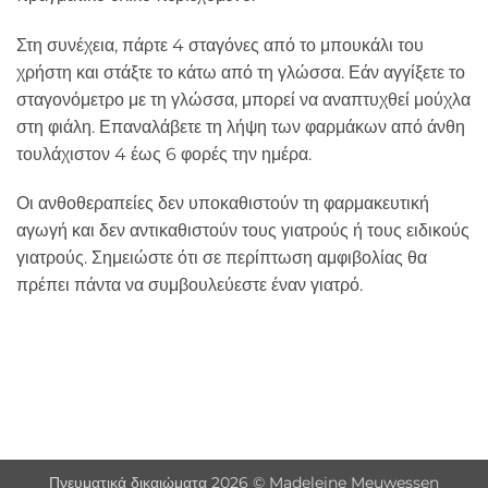
Στη συνέχεια, πάρτε 4 σταγόνες από το μπουκάλι του
χρήστη και στάξτε το κάτω από τη γλώσσα. Εάν αγγίξετε το
σταγονόμετρο με τη γλώσσα, μπορεί να αναπτυχθεί μούχλα
στη φιάλη. Επαναλάβετε τη λήψη των φαρμάκων από άνθη
τουλάχιστον 4 έως 6 φορές την ημέρα.
Οι ανθοθεραπείες δεν υποκαθιστούν τη φαρμακευτική
αγωγή και δεν αντικαθιστούν τους γιατρούς ή τους ειδικούς
γιατρούς. Σημειώστε ότι σε περίπτωση αμφιβολίας θα
πρέπει πάντα να συμβουλεύεστε έναν γιατρό.
Πνευματικά δικαιώματα 2026 © Madeleine Meuwessen