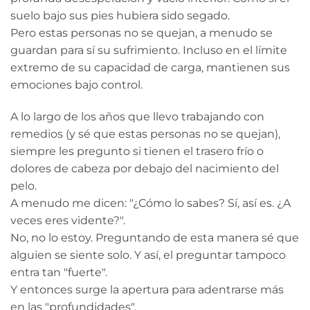
suelo bajo sus pies hubiera sido segado.
Pero estas personas no se quejan, a menudo se
guardan para sí su sufrimiento. Incluso en el límite
extremo de su capacidad de carga, mantienen sus
emociones bajo control.
A lo largo de los años que llevo trabajando con
remedios (y sé que estas personas no se quejan),
siempre les pregunto si tienen el trasero frío o
dolores de cabeza por debajo del nacimiento del
pelo.
A menudo me dicen: "¿Cómo lo sabes? Sí, así es. ¿A
veces eres vidente?".
No, no lo estoy. Preguntando de esta manera sé que
alguien se siente solo. Y así, el preguntar tampoco
entra tan "fuerte".
Y entonces surge la apertura para adentrarse más
en las "profundidades".