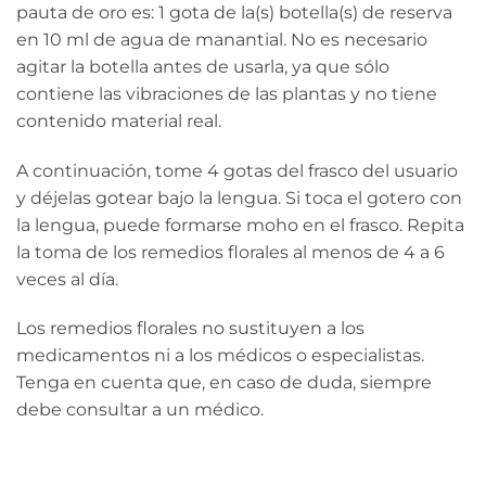
pauta de oro es: 1 gota de la(s) botella(s) de reserva
en 10 ml de agua de manantial. No es necesario
agitar la botella antes de usarla, ya que sólo
contiene las vibraciones de las plantas y no tiene
contenido material real.
A continuación, tome 4 gotas del frasco del usuario
y déjelas gotear bajo la lengua. Si toca el gotero con
la lengua, puede formarse moho en el frasco. Repita
la toma de los remedios florales al menos de 4 a 6
veces al día.
Los remedios florales no sustituyen a los
medicamentos ni a los médicos o especialistas.
Tenga en cuenta que, en caso de duda, siempre
debe consultar a un médico.