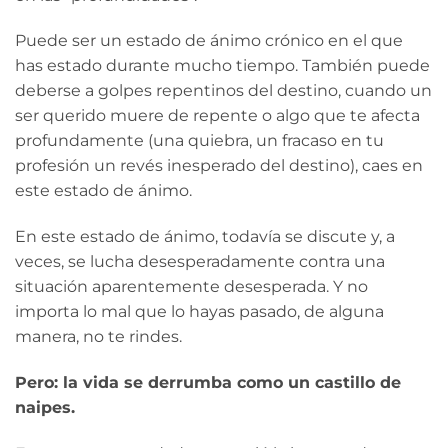
Puede ser un estado de ánimo crónico en el que
has estado durante mucho tiempo. También puede
deberse a golpes repentinos del destino, cuando un
ser querido muere de repente o algo que te afecta
profundamente (una quiebra, un fracaso en tu
profesión un revés inesperado del destino), caes en
este estado de ánimo.
En este estado de ánimo, todavía se discute y, a
veces, se lucha desesperadamente contra una
situación aparentemente desesperada. Y no
importa lo mal que lo hayas pasado, de alguna
manera, no te rindes.
Pero: la vida se derrumba como un castillo de
naipes.