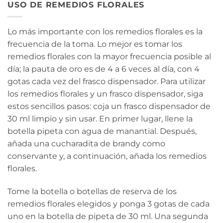
USO DE REMEDIOS FLORALES
Lo más importante con los remedios florales es la
frecuencia de la toma. Lo mejor es tomar los
remedios florales con la mayor frecuencia posible al
día; la pauta de oro es de 4 a 6 veces al día, con 4
gotas cada vez del frasco dispensador. Para utilizar
los remedios florales y un frasco dispensador, siga
estos sencillos pasos: coja un frasco dispensador de
30 ml limpio y sin usar. En primer lugar, llene la
botella pipeta con agua de manantial. Después,
añada una cucharadita de brandy como
conservante y, a continuación, añada los remedios
florales.
Tome la botella o botellas de reserva de los
remedios florales elegidos y ponga 3 gotas de cada
uno en la botella de pipeta de 30 ml. Una segunda