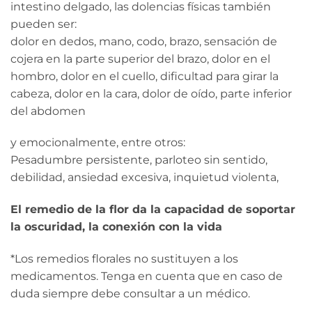
intestino delgado, las dolencias físicas también
pueden ser:
dolor en dedos, mano, codo, brazo, sensación de
cojera en la parte superior del brazo, dolor en el
hombro, dolor en el cuello, dificultad para girar la
cabeza, dolor en la cara, dolor de oído, parte inferior
del abdomen
y emocionalmente, entre otros:
Pesadumbre persistente, parloteo sin sentido,
debilidad, ansiedad excesiva, inquietud violenta,
El remedio de la flor da la capacidad de soportar
la oscuridad, la conexión con la vida
*Los remedios florales no sustituyen a los
medicamentos. Tenga en cuenta que en caso de
duda siempre debe consultar a un médico.