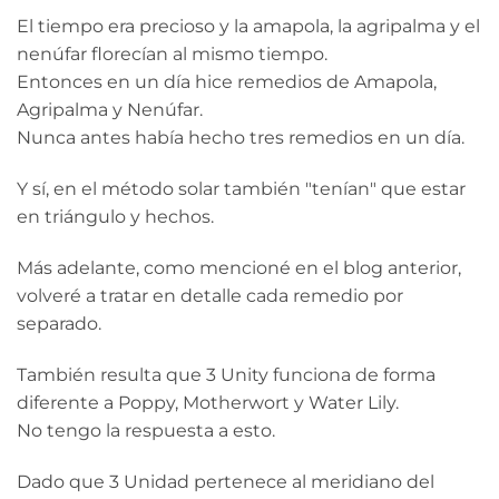
El tiempo era precioso y la amapola, la agripalma y el
nenúfar florecían al mismo tiempo.
Entonces en un día hice remedios de Amapola,
Agripalma y Nenúfar.
Nunca antes había hecho tres remedios en un día.
Y sí, en el método solar también "tenían" que estar
en triángulo y hechos.
Más adelante, como mencioné en el blog anterior,
volveré a tratar en detalle cada remedio por
separado.
También resulta que 3 Unity funciona de forma
diferente a Poppy, Motherwort y Water Lily.
No tengo la respuesta a esto.
Dado que 3 Unidad pertenece al meridiano del