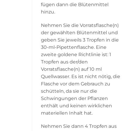
fügen dann die Blütenmittel
hinzu.
Nehmen Sie die Vorratsflasche(n)
der gewählten Blütenmittel und
geben Sie jeweils 3 Tropfen in die
30-ml-Pipettenflasche. Eine
zweite goldene Richtlinie ist: 1
Tropfen aus der/den
Vorratsflasche(n) auf 10 ml
Quellwasser. Es ist nicht nötig, die
Flasche vor dem Gebrauch zu
schütteln, da sie nur die
Schwingungen der Pflanzen
enthält und keinen wirklichen
materiellen Inhalt hat.
Nehmen Sie dann 4 Tropfen aus