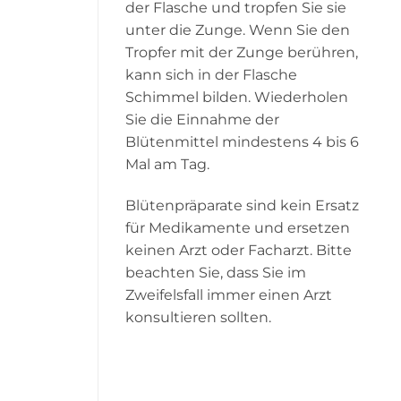
der Flasche und tropfen Sie sie
unter die Zunge. Wenn Sie den
Tropfer mit der Zunge berühren,
kann sich in der Flasche
Schimmel bilden. Wiederholen
Sie die Einnahme der
Blütenmittel mindestens 4 bis 6
Mal am Tag.
Blütenpräparate sind kein Ersatz
für Medikamente und ersetzen
keinen Arzt oder Facharzt. Bitte
beachten Sie, dass Sie im
Zweifelsfall immer einen Arzt
konsultieren sollten.