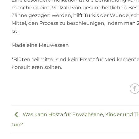
manchmal eine Vielzahl von gesundheitlichen Be
Zähne gezogen werden, hilft Türkis der Wunde, schne
Mittel, den Prozess zu beschleunigen, indem man 2 
ist.
Madeleine Meuwessen
*Blütenheilmittel sind kein Ersatz für Medikamente.
konsultieren sollten.
Was kann Hosta für Erwachsene, Kinder und Ti
tun?