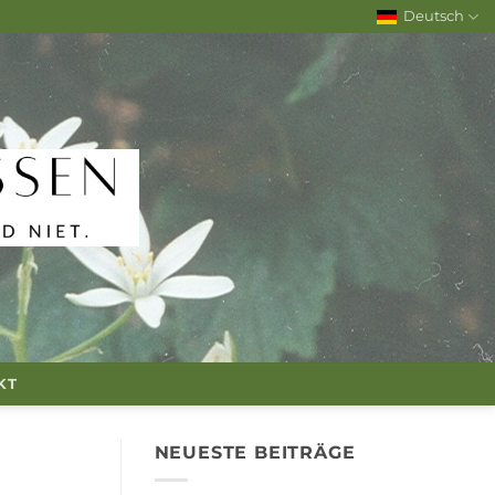
Deutsch
KT
NEUESTE BEITRÄGE