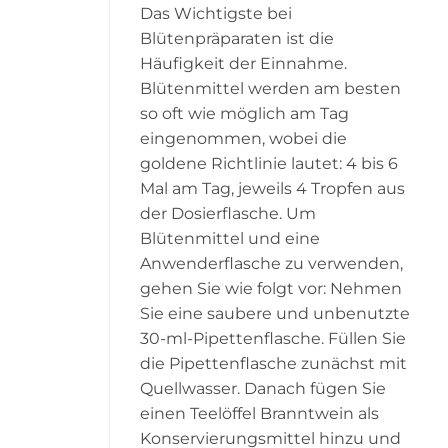
Das Wichtigste bei
Blütenpräparaten ist die
Häufigkeit der Einnahme.
Blütenmittel werden am besten
so oft wie möglich am Tag
eingenommen, wobei die
goldene Richtlinie lautet: 4 bis 6
Mal am Tag, jeweils 4 Tropfen aus
der Dosierflasche. Um
Blütenmittel und eine
Anwenderflasche zu verwenden,
gehen Sie wie folgt vor: Nehmen
Sie eine saubere und unbenutzte
30-ml-Pipettenflasche. Füllen Sie
die Pipettenflasche zunächst mit
Quellwasser. Danach fügen Sie
einen Teelöffel Branntwein als
Konservierungsmittel hinzu und