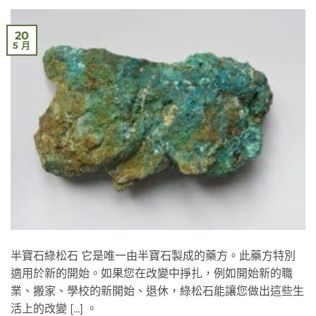
20
5 月
半寶石綠松石 它是唯一由半寶石製成的藥方。此藥方特別
適用於新的開始。如果您在改變中掙扎，例如開始新的職
業、搬家、學校的新開始、退休，綠松石能讓您做出這些生
活上的改變 [...] 。