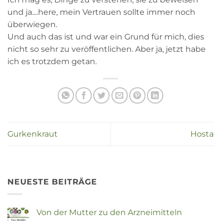
und ja....here, mein Vertrauen sollte immer noch
überwiegen.
Und auch das ist und war ein Grund für mich, dies
nicht so sehr zu veröffentlichen. Aber ja, jetzt habe
ich es trotzdem getan.
Gurkenkraut
Hosta
NEUESTE BEITRÄGE
Von der Mutter zu den Arzneimitteln