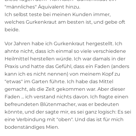
"männliches" Äquivalent hinzu.
Ich selbst teste bei meinen Kunden immer,
welches Gurkenkraut am besten ist, und gebe oft
beide.
Vor Jahren habe ich Gurkenkraut hergestellt. Ich
ahnte nicht, dass ich einmal so viele verschiedene
Heilmittel herstellen würde. Ich war damals in der
Praxis und hatte das Gefühl, dass ein Faden (anders
kann ich es nicht nennen) von meinem Kopf zu
"etwas" im Garten führte. Ich habe das Mittel
gemacht, als die Zeit gekommen war. Aber dieser
Faden ... ich verstand nichts davon. Ich fragte einen
befreundeten Blütenmacher, was er bedeuten
könnte, und der sagte mir, es sei ganz logisch: Es sei
eine Verbindung mit "oben". Und das ist für mich
bodenständiges Mien.