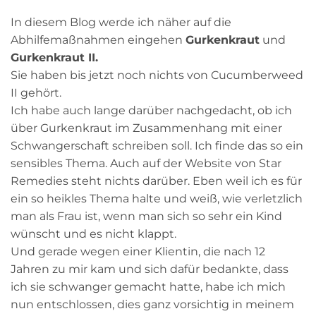
In diesem Blog werde ich näher auf die
Abhilfemaßnahmen eingehen
Gurkenkraut
und
Gurkenkraut II.
Sie haben bis jetzt noch nichts von Cucumberweed
II gehört.
Ich habe auch lange darüber nachgedacht, ob ich
über Gurkenkraut im Zusammenhang mit einer
Schwangerschaft schreiben soll. Ich finde das so ein
sensibles Thema. Auch auf der Website von Star
Remedies steht nichts darüber. Eben weil ich es für
ein so heikles Thema halte und weiß, wie verletzlich
man als Frau ist, wenn man sich so sehr ein Kind
wünscht und es nicht klappt.
Und gerade wegen einer Klientin, die nach 12
Jahren zu mir kam und sich dafür bedankte, dass
ich sie schwanger gemacht hatte, habe ich mich
nun entschlossen, dies ganz vorsichtig in meinem