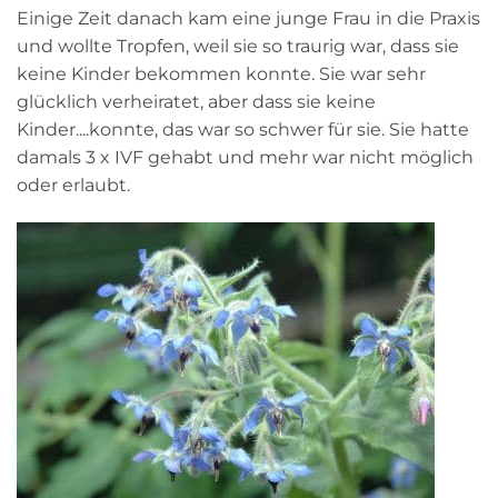
Einige Zeit danach kam eine junge Frau in die Praxis
und wollte Tropfen, weil sie so traurig war, dass sie
keine Kinder bekommen konnte. Sie war sehr
glücklich verheiratet, aber dass sie keine
Kinder....konnte, das war so schwer für sie. Sie hatte
damals 3 x IVF gehabt und mehr war nicht möglich
oder erlaubt.