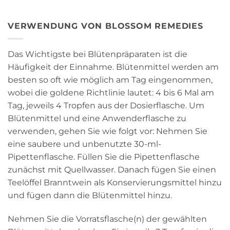
VERWENDUNG VON BLOSSOM REMEDIES
Das Wichtigste bei Blütenpräparaten ist die
Häufigkeit der Einnahme. Blütenmittel werden am
besten so oft wie möglich am Tag eingenommen,
wobei die goldene Richtlinie lautet: 4 bis 6 Mal am
Tag, jeweils 4 Tropfen aus der Dosierflasche. Um
Blütenmittel und eine Anwenderflasche zu
verwenden, gehen Sie wie folgt vor: Nehmen Sie
eine saubere und unbenutzte 30-ml-
Pipettenflasche. Füllen Sie die Pipettenflasche
zunächst mit Quellwasser. Danach fügen Sie einen
Teelöffel Branntwein als Konservierungsmittel hinzu
und fügen dann die Blütenmittel hinzu.
Nehmen Sie die Vorratsflasche(n) der gewählten