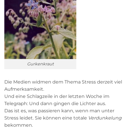
Gurkenkraut
Die Medien widmen dem Thema Stress derzeit viel
Aufmerksamkeit.
Und eine Schlagzeile in der letzten Woche im
Telegraph: Und dann gingen die Lichter aus.
Das ist es, was passieren kann, wenn man unter
Stress leidet. Sie können eine totale
Verdunkelung
bekommen.