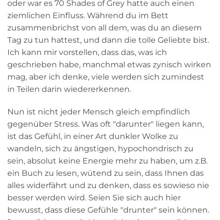
oder war es 70 Shades of Grey hatte auch einen
ziemlichen Einfluss. Während du im Bett
zusammenbrichst von all dem, was du an diesem
Tag zu tun hattest, und dann die tolle Geliebte bist.
Ich kann mir vorstellen, dass das, was ich
geschrieben habe, manchmal etwas zynisch wirken
mag, aber ich denke, viele werden sich zumindest
in Teilen darin wiedererkennen.
Nun ist nicht jeder Mensch gleich empfindlich
gegenüber Stress. Was oft "darunter" liegen kann,
ist das Gefühl, in einer Art dunkler Wolke zu
wandeln, sich zu ängstigen, hypochondrisch zu
sein, absolut keine Energie mehr zu haben, um z.B.
ein Buch zu lesen, wütend zu sein, dass Ihnen das
alles widerfährt und zu denken, dass es sowieso nie
besser werden wird. Seien Sie sich auch hier
bewusst, dass diese Gefühle "drunter" sein können.