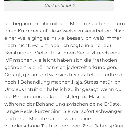
Gurkenkraut 2
Ich begann, mit ihr mit den Mitteln zu arbeiten, um
ihren Kummer auf diese Weise zu verarbeiten. Nach
einer Weile ging es ihr viel besser. Ich weiß immer
noch nicht, warum, aber ich sagte in einer der
Beratungen: Vielleicht können Sie jetzt noch eine
IVF machen, vielleicht haben sich die Methoden
geändert. Sie können sich jederzeit erkundigen.
Gesagt, getan und wie sich herausstellte, durfte sie
noch 1 Behandlung machen.Naja, Stress natürlich.
Und aus Intuition habe ich zu ihr gesagt: wenn du
die Behandlung bekommst, leg die Flasche
während der Behandlung zwischen deine Brüste.
Lange Rede, kurzer Sinn: Sie war sofort schwanger
und neun Monate später wurde eine
wunderschöne Tochter geboren. Zwei Jahre später