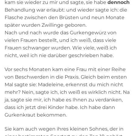
kam sie wieder zu mir und sagte, sie habe
dennoch
Behandlung war erlaubt: und wieder sagte ich: die
Flasche zwischen den Brüsten und neun Monate
später wurden Zwillinge geboren.
Nach und nach wurde das Gurkengewürz von
vielen Frauen bestellt, und ich weiß, dass viele
Frauen schwanger wurden. Wie viele, weiß ich
nicht, weil ich nie darüber geschrieben habe.
Vor sechs Monaten kam eine Frau mit einer Reihe
von Beschwerden in die Praxis. Gleich beim ersten
Mal sagte sie: Madeleine, erkennst du mich nicht
mehr? Nein, sagte ich, ich weiß es wirklich nicht. Na
ja, sagte sie mir, ich habe es Ihnen zu verdanken,
dass ich jetzt drei Kinder habe. Ich habe dann
Gurkenkraut bekommen.
Sie kam auch wegen ihres kleinen Sohnes, der in