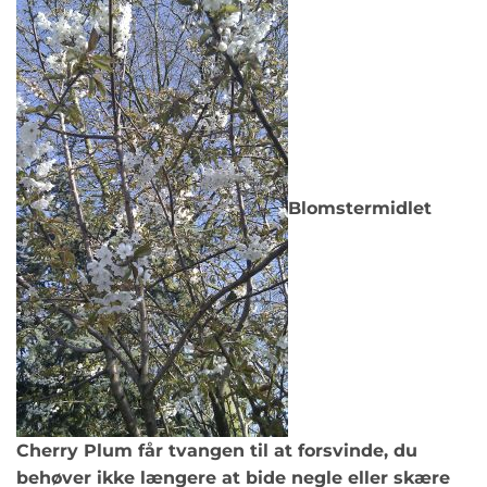
Blomstermidlet
Cherry Plum får tvangen til at forsvinde, du
behøver ikke længere at bide negle eller skære