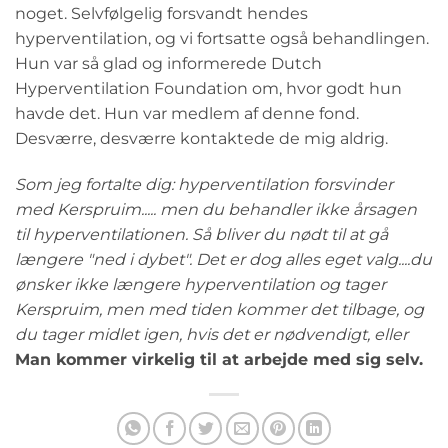
noget. Selvfølgelig forsvandt hendes
hyperventilation, og vi fortsatte også behandlingen.
Hun var så glad og informerede Dutch
Hyperventilation Foundation om, hvor godt hun
havde det. Hun var medlem af denne fond.
Desværre, desværre kontaktede de mig aldrig.
Som jeg fortalte dig: hyperventilation forsvinder
med Kerspruim..... men du behandler ikke årsagen
til hyperventilationen. Så bliver du nødt til at gå
længere "ned i dybet". Det er dog alles eget valg....du
ønsker ikke længere hyperventilation og tager
Kerspruim, men med tiden kommer det tilbage, og
du tager midlet igen, hvis det er nødvendigt, eller
Man kommer virkelig til at arbejde med sig selv.