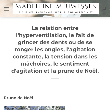
Passer
au
contenu
La relation entre
l'hyperventilation, le fait de
grincer des dents ou de se
ronger les ongles, l'agitation
constante, la tension dans les
mâchoires, le sentiment
d'agitation et la prune de Noël.
Prune de Noël