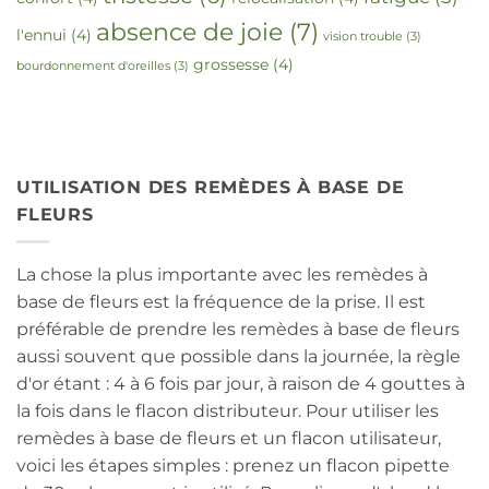
absence de joie
(7)
l'ennui
(4)
vision trouble
(3)
grossesse
(4)
bourdonnement d'oreilles
(3)
UTILISATION DES REMÈDES À BASE DE
FLEURS
La chose la plus importante avec les remèdes à
base de fleurs est la fréquence de la prise. Il est
préférable de prendre les remèdes à base de fleurs
aussi souvent que possible dans la journée, la règle
d'or étant : 4 à 6 fois par jour, à raison de 4 gouttes à
la fois dans le flacon distributeur. Pour utiliser les
remèdes à base de fleurs et un flacon utilisateur,
voici les étapes simples : prenez un flacon pipette