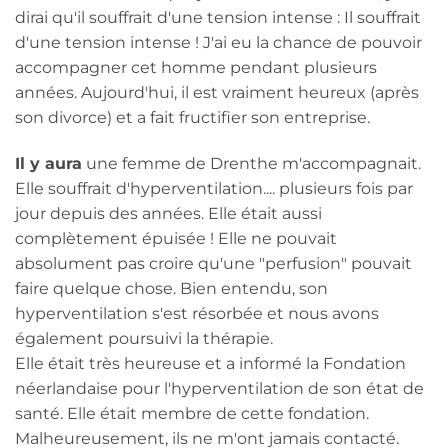
dirai qu'il souffrait d'une tension intense : Il souffrait
d'une tension intense ! J'ai eu la chance de pouvoir
accompagner cet homme pendant plusieurs
années. Aujourd'hui, il est vraiment heureux (après
son divorce) et a fait fructifier son entreprise.
Il y aura
une femme de Drenthe m'accompagnait.
Elle souffrait d'hyperventilation.... plusieurs fois par
jour depuis des années. Elle était aussi
complètement épuisée ! Elle ne pouvait
absolument pas croire qu'une "perfusion" pouvait
faire quelque chose. Bien entendu, son
hyperventilation s'est résorbée et nous avons
également poursuivi la thérapie.
Elle était très heureuse et a informé la Fondation
néerlandaise pour l'hyperventilation de son état de
santé. Elle était membre de cette fondation.
Malheureusement, ils ne m'ont jamais contacté.