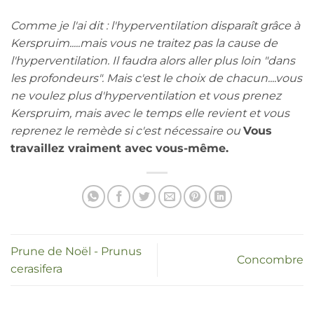
Comme je l'ai dit : l'hyperventilation disparaît grâce à
Kerspruim.....mais vous ne traitez pas la cause de
l'hyperventilation. Il faudra alors aller plus loin "dans
les profondeurs". Mais c'est le choix de chacun....vous
ne voulez plus d'hyperventilation et vous prenez
Kerspruim, mais avec le temps elle revient et vous
reprenez le remède si c'est nécessaire ou
Vous
travaillez vraiment avec vous-même.
Prune de Noël - Prunus
Concombre
cerasifera