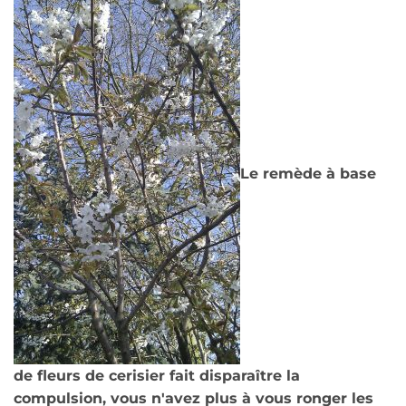
Le remède à base
de fleurs de cerisier fait disparaître la
compulsion, vous n'avez plus à vous ronger les