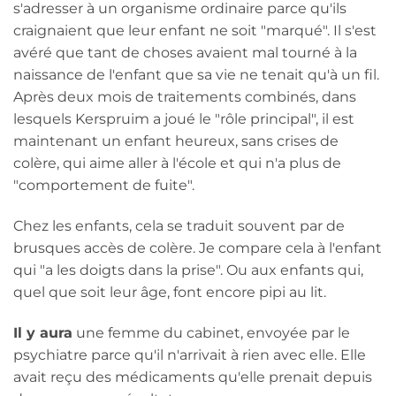
s'adresser à un organisme ordinaire parce qu'ils
craignaient que leur enfant ne soit "marqué". Il s'est
avéré que tant de choses avaient mal tourné à la
naissance de l'enfant que sa vie ne tenait qu'à un fil.
Après deux mois de traitements combinés, dans
lesquels Kerspruim a joué le "rôle principal", il est
maintenant un enfant heureux, sans crises de
colère, qui aime aller à l'école et qui n'a plus de
"comportement de fuite".
Chez les enfants, cela se traduit souvent par de
brusques accès de colère. Je compare cela à l'enfant
qui "a les doigts dans la prise". Ou aux enfants qui,
quel que soit leur âge, font encore pipi au lit.
Il y aura
une femme du cabinet, envoyée par le
psychiatre parce qu'il n'arrivait à rien avec elle. Elle
avait reçu des médicaments qu'elle prenait depuis