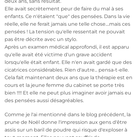
deux ans, sans résultat.
Elle avait secrètement peur de faire du mal à ses
enfants. Ce n'étaient "que" des pensées. Dans la vie
réelle, elle ne ferait jamais une telle chose....mais ces
pensées ! La tension qu'elle ressentait ne pouvait
pas être décrite avec un stylo.
Après un examen médical approfondi, il est apparu
qu'elle avait été victime d'un grave accident
lorsqu'elle était enfant. Elle n'en avait gardé que des
cicatrices considérables. Rien d'autre... pensa-t-elle.
Cela fait maintenant deux ans que la thérapie est en
cours et la jeune femme du cabinet se porte très
bien !!!! Et elle ne peut plus imaginer avoir jamais eu
des pensées aussi désagréables.
Comme je l'ai mentionné dans le blog précédent, la
prune de Noël donne l'impression aux gens d'être
assis sur un baril de poudre qui risque d'exploser à