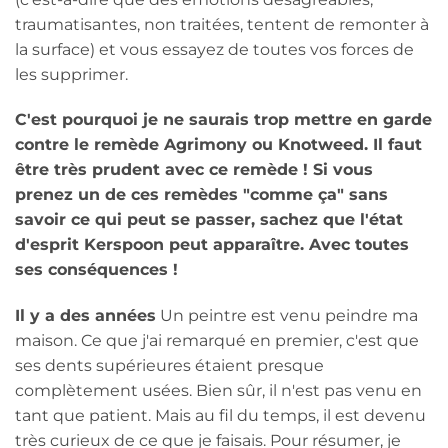
traumatisantes, non traitées, tentent de remonter à
la surface) et vous essayez de toutes vos forces de
les supprimer.
C'est pourquoi je ne saurais trop mettre en garde
contre le remède Agrimony ou Knotweed. Il faut
être très prudent avec ce remède ! Si vous
prenez un de ces remèdes "comme ça" sans
savoir ce qui peut se passer, sachez que l'état
d'esprit Kerspoon peut apparaître. Avec toutes
ses conséquences !
Il y a des années
Un peintre est venu peindre ma
maison. Ce que j'ai remarqué en premier, c'est que
ses dents supérieures étaient presque
complètement usées. Bien sûr, il n'est pas venu en
tant que patient. Mais au fil du temps, il est devenu
très curieux de ce que je faisais. Pour résumer, je