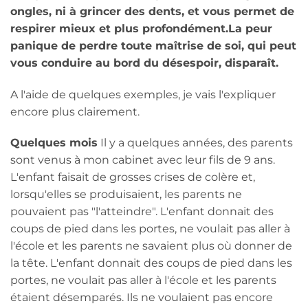
ongles, ni à grincer des dents, et vous permet de
respirer mieux et plus profondément.
La peur
panique de perdre toute maîtrise de soi, qui peut
vous conduire au bord du désespoir, disparaît.
A l'aide de quelques exemples, je vais l'expliquer
encore plus clairement.
Quelques mois
Il y a quelques années, des parents
sont venus à mon cabinet avec leur fils de 9 ans.
L'enfant faisait de grosses crises de colère et,
lorsqu'elles se produisaient, les parents ne
pouvaient pas "l'atteindre". L'enfant donnait des
coups de pied dans les portes, ne voulait pas aller à
l'école et les parents ne savaient plus où donner de
la tête. L'enfant donnait des coups de pied dans les
portes, ne voulait pas aller à l'école et les parents
étaient désemparés. Ils ne voulaient pas encore