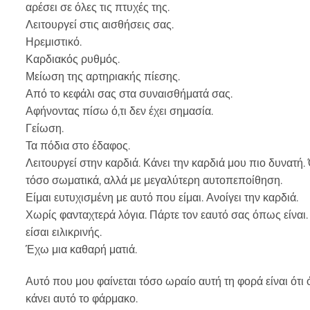
αρέσει σε όλες τις πτυχές της.
Λειτουργεί στις αισθήσεις σας.
Ηρεμιστικό.
Καρδιακός ρυθμός.
Μείωση της αρτηριακής πίεσης.
Από το κεφάλι σας στα συναισθήματά σας.
Αφήνοντας πίσω ό,τι δεν έχει σημασία.
Γείωση.
Τα πόδια στο έδαφος.
Λειτουργεί στην καρδιά. Κάνει την καρδιά μου πιο δυνατή. 
τόσο σωματικά, αλλά με μεγαλύτερη αυτοπεποίθηση.
Είμαι ευτυχισμένη με αυτό που είμαι. Ανοίγει την καρδιά.
Χωρίς φανταχτερά λόγια. Πάρτε τον εαυτό σας όπως είναι.
είσαι ειλικρινής.
Έχω μια καθαρή ματιά.
Αυτό που μου φαίνεται τόσο ωραίο αυτή τη φορά είναι ότι 
κάνει αυτό το φάρμακο.