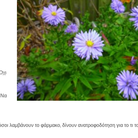
Όχι
 Να
όσοι λαμβάνουν το φάρμακο, δίνουν ανατροφοδότηση για το τι το