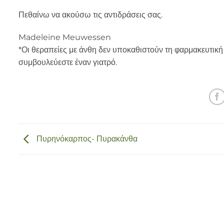
Πεθαίνω να ακούσω τις αντιδράσεις σας.
Madeleine Meuwessen
*Οι θεραπείες με άνθη δεν υποκαθιστούν τη φαρμακευτική
συμβουλεύεστε έναν γιατρό.
Πυρηνόκαρπος- Πυρακάνθα