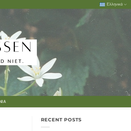
Ελληνικά
ΝΊΑ
RECENT POSTS