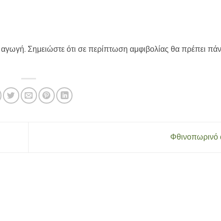
 αγωγή. Σημειώστε ότι σε περίπτωση αμφιβολίας θα πρέπει πάν
Φθινοπωρινό 