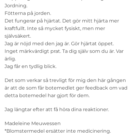
Jordning.
Fötterna på jorden.
Det fungerar på hjärtat. Det gör mitt hjärta mer
kraftfullt. Inte så mycket fysiskt, men mer
självsäkert.
Jag är nöjd med den jag är. Gör hjärtat öppet.
Inget märkvärdigt prat. Ta dig själv som du är. Var
ärlig.
Jag får en tydlig blick.
Det som verkar så trevligt för mig den här gången
är att de som får botemedlet ger feedback om vad
detta botemedel har gjort för dem.
Jag längtar efter att få höra dina reaktioner.
Madeleine Meuwessen
*Blomstermedel ersätter inte medicinering.