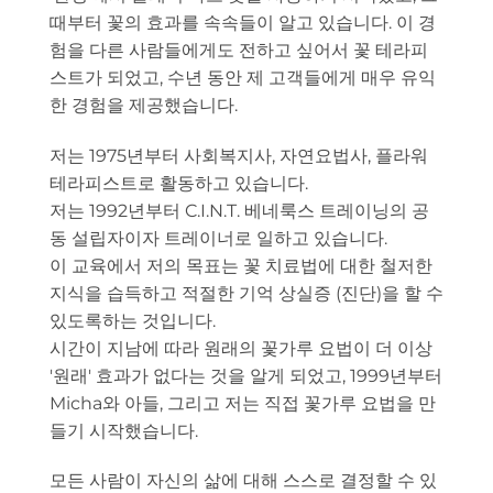
때부터 꽃의 효과를 속속들이 알고 있습니다. 이 경
험을 다른 사람들에게도 전하고 싶어서 꽃 테라피
스트가 되었고, 수년 동안 제 고객들에게 매우 유익
한 경험을 제공했습니다.
저는 1975년부터 사회복지사, 자연요법사, 플라워
테라피스트로 활동하고 있습니다.
저는 1992년부터 C.I.N.T. 베네룩스 트레이닝의 공
동 설립자이자 트레이너로 일하고 있습니다.
이 교육에서 저의 목표는 꽃 치료법에 대한 철저한
지식을 습득하고 적절한 기억 상실증 (진단)을 할 수
있도록하는 것입니다.
시간이 지남에 따라 원래의 꽃가루 요법이 더 이상
'원래' 효과가 없다는 것을 알게 되었고, 1999년부터
Micha와 아들, 그리고 저는 직접 꽃가루 요법을 만
들기 시작했습니다.
모든 사람이 자신의 삶에 대해 스스로 결정할 수 있