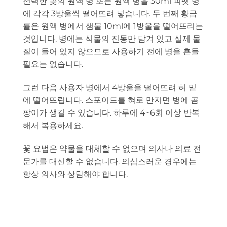
선택한 꽃의 원액 병 또는 원액 병을 30ml 피펫 병
에 각각 3방울씩 떨어뜨려 넣습니다. 두 번째 황금
률은 원액 병에서 샘물 10ml에 1방울을 떨어뜨리는
것입니다. 병에는 식물의 진동만 담겨 있고 실제 물
질이 들어 있지 않으므로 사용하기 전에 병을 흔들
필요는 없습니다.
그런 다음 사용자 병에서 4방울을 떨어뜨려 혀 밑
에 떨어뜨립니다. 스포이드를 혀로 만지면 병에 곰
팡이가 생길 수 있습니다. 하루에 4~6회 이상 반복
해서 복용하세요.
꽃 요법은 약물을 대체할 수 없으며 의사나 의료 전
문가를 대신할 수 없습니다. 의심스러운 경우에는
항상 의사와 상담해야 합니다.