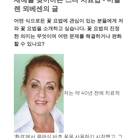
렌 뫼베센의 글
어떤 식으로든 꽃 요법에 관심이 있는 분들에게 저
와 꽃 요법을 소개하고 싶습니다. 꽃 요법의 진정
한 의미는 무엇이며 어떤 문제를 해결하거나 완화
할 수 있나요?
저는 약 40년 전에 치료적
'환경'에서 클래식 바흐 꽃을 사용하기 시작했고, 그