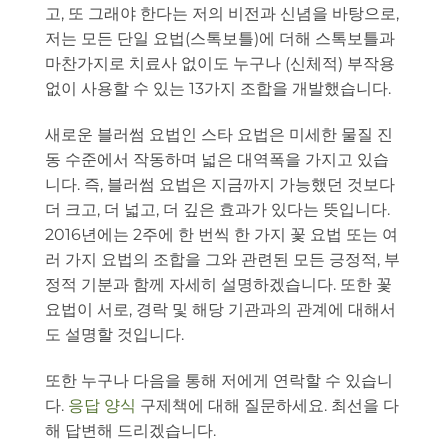
고, 또 그래야 한다는 저의 비전과 신념을 바탕으로,
저는 모든 단일 요법(스톡보틀)에 더해 스톡보틀과
마찬가지로 치료사 없이도 누구나 (신체적) 부작용
없이 사용할 수 있는 13가지 조합을 개발했습니다.
새로운 블러썸 요법인 스타 요법은 미세한 물질 진
동 수준에서 작동하며 넓은 대역폭을 가지고 있습
니다. 즉, 블러썸 요법은 지금까지 가능했던 것보다
더 크고, 더 넓고, 더 깊은 효과가 있다는 뜻입니다.
2016년에는 2주에 한 번씩 한 가지 꽃 요법 또는 여
러 가지 요법의 조합을 그와 관련된 모든 긍정적, 부
정적 기분과 함께 자세히 설명하겠습니다. 또한 꽃
요법이 서로, 경락 및 해당 기관과의 관계에 대해서
도 설명할 것입니다.
또한 누구나 다음을 통해 저에게 연락할 수 있습니
다.
응답 양식
구제책에 대해 질문하세요. 최선을 다
해 답변해 드리겠습니다.