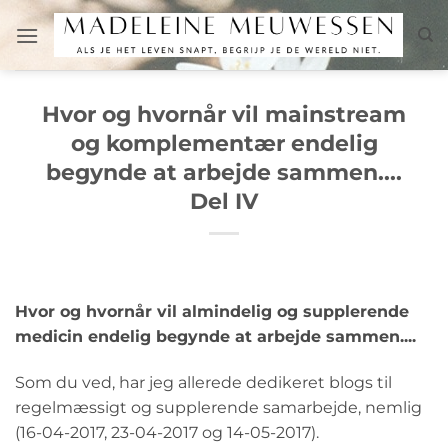
Fortsæt
til
indhold
Hvor og hvornår vil mainstream
og komplementær endelig
begynde at arbejde sammen....
Del IV
Hvor og hvornår vil almindelig og supplerende
medicin endelig begynde at arbejde sammen....
Som du ved, har jeg allerede dedikeret blogs til
regelmæssigt og supplerende samarbejde, nemlig
(16-04-2017, 23-04-2017 og 14-05-2017).