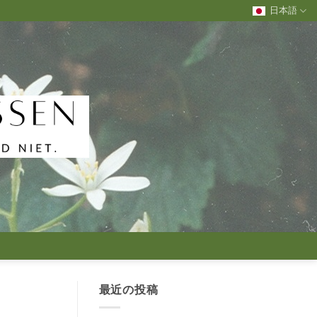
日本語
最近の投稿