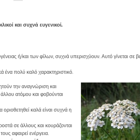
λικοί και συχνά ευγενικοί.
ογένειας ή/και των φίλων, συχνά υπερισχύουν. Αυτό γίνεται σε 
ικά ένα πολύ καλό χαρακτηριστικό.
ητούν την αναγνώριση και
 άλλου ατόμου και φοβούνται
να οριοθετηθεί καλά είναι συχνά η
ροστά σε άλλους και κουράζονται
τους αφαιρεί ενέργεια.