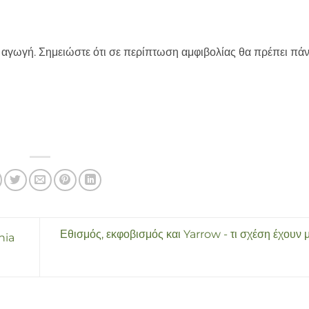
 αγωγή. Σημειώστε ότι σε περίπτωση αμφιβολίας θα πρέπει πάν
Εθισμός, εκφοβισμός και Yarrow - τι σχέση έχουν μ
nia