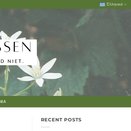
Ελληνικά
ΝΊΑ
RECENT POSTS