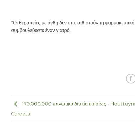
*Οι θεραπείες με άνθη δεν υποκαθιστούν τη φαρμακευτική
συμβουλεύεστε έναν γιατρό.
170.000.000 υπνωτικά δισκία ετησίως - Houttuyn
Cordata