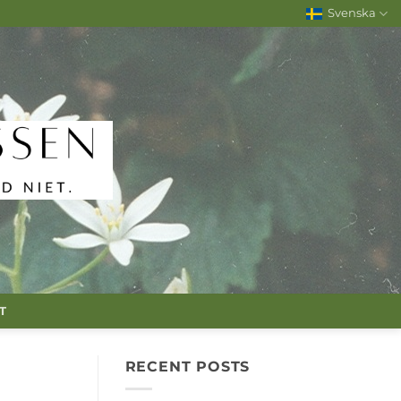
Svenska
T
RECENT POSTS