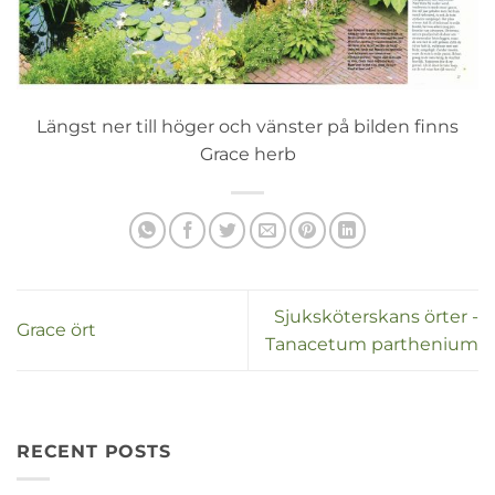
Längst ner till höger och vänster på bilden finns
Grace herb
Sjuksköterskans örter -
Grace ört
Tanacetum parthenium
RECENT POSTS