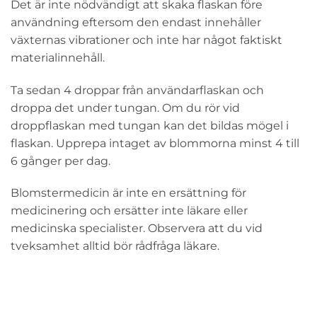
Det är inte nödvändigt att skaka flaskan före
användning eftersom den endast innehåller
växternas vibrationer och inte har något faktiskt
materialinnehåll.
Ta sedan 4 droppar från användarflaskan och
droppa det under tungan. Om du rör vid
droppflaskan med tungan kan det bildas mögel i
flaskan. Upprepa intaget av blommorna minst 4 till
6 gånger per dag.
Blomstermedicin är inte en ersättning för
medicinering och ersätter inte läkare eller
medicinska specialister. Observera att du vid
tveksamhet alltid bör rådfråga läkare.