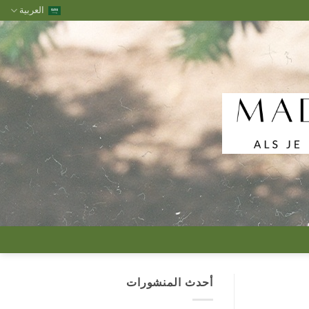
العربية
أحدث المنشورات