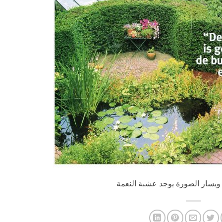
يسار الصورة يوجد عشبة النعمة