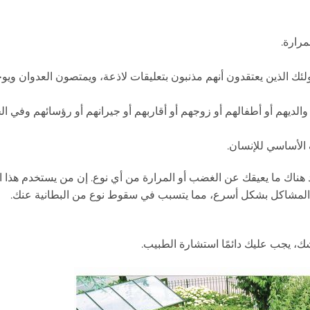
مرارة.
ولئك الذين يعتقدون أنهم مذنبون بتعليقات لاذعة، ويمتصون العدوان ويو
لديهم أو أطفالهم أو زوجهم أو أقاربهم أو جيرانهم أو رؤسائهم وفي ال
الأساسي للإنسان.
 هناك ما يعيقك عن الغضب أو المرارة من أي نوع. إن من يستخدم هذا ا
م حل المشاكل بشكل أسرع، مما يتسبب في سقوط نوع من البطانية عنك.
لشك، يجب عليك دائمًا استشارة الطبيب.