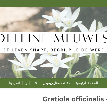
الصفحة الرئيسية
مقالات ستار ريميديز
EN
و
اتصل بنا
Gr